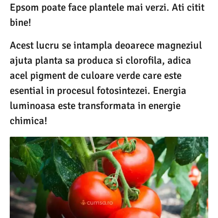
Epsom poate face plantele mai verzi. Ati citit
bine!
Acest lucru se intampla deoarece magneziul
ajuta planta sa produca si clorofila, adica
acel pigment de culoare verde care este
esential in procesul fotosintezei. Energia
luminoasa este transformata in energie
chimica!