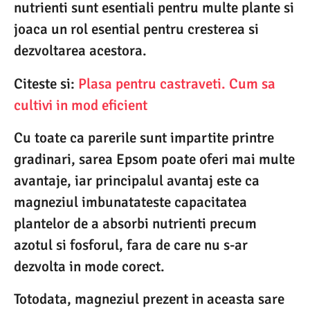
nutrienti sunt esentiali pentru multe plante si
joaca un rol esential pentru cresterea si
dezvoltarea acestora.
Citeste si:
Plasa pentru castraveti. Cum sa
cultivi in mod eficient
Cu toate ca parerile sunt impartite printre
gradinari, sarea Epsom poate oferi mai multe
avantaje, iar principalul avantaj este ca
magneziul imbunatateste capacitatea
plantelor de a absorbi nutrienti precum
azotul si fosforul, fara de care nu s-ar
dezvolta in mode corect.
Totodata, magneziul prezent in aceasta sare