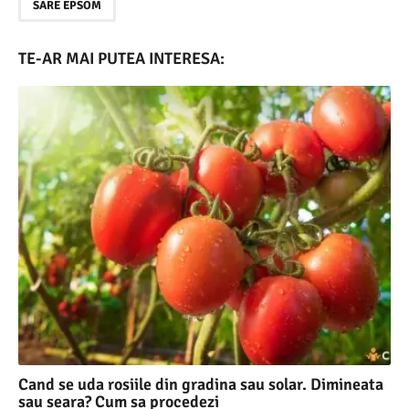
SARE EPSOM
TE-AR MAI PUTEA INTERESA:
Cand se uda rosiile din gradina sau solar. Dimineata
sau seara? Cum sa procedezi