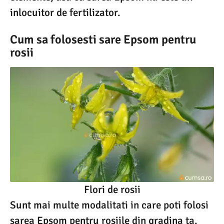
inlocuitor de fertilizator.
Cum sa folosesti sare Epsom pentru
rosii
Flori de rosii
Sunt mai multe modalitati in care poti folosi
sarea Epsom pentru rosiile din gradina ta.