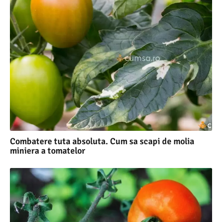
Combatere tuta absoluta. Cum sa scapi de molia
miniera a tomatelor