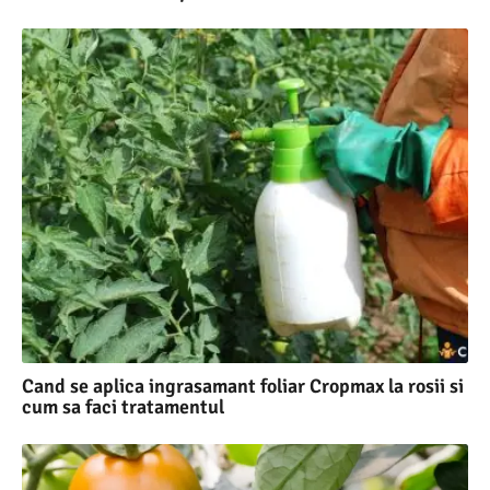
Cand se aplica ingrasamant foliar Cropmax la rosii si
cum sa faci tratamentul