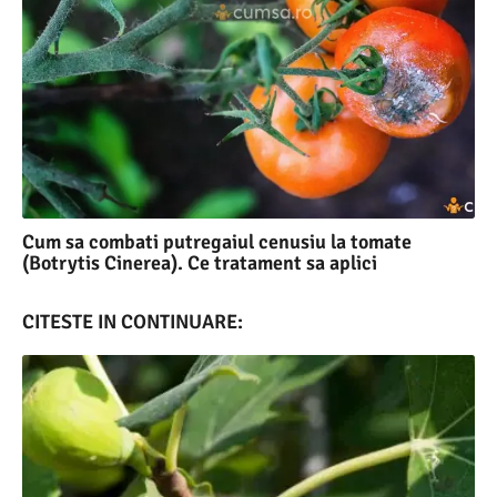
Cum sa combati putregaiul cenusiu la tomate
(Botrytis Cinerea). Ce tratament sa aplici
CITESTE IN CONTINUARE: