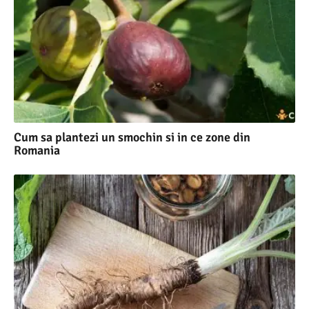
Cum sa plantezi un smochin si in ce zone din
Romania