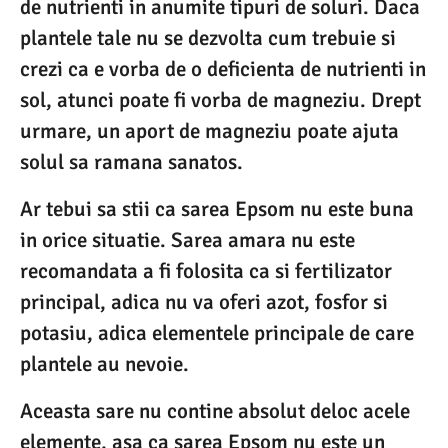
de nutrienti in anumite tipuri de soluri. Daca
plantele tale nu se dezvolta cum trebuie si
crezi ca e vorba de o deficienta de nutrienti in
sol, atunci poate fi vorba de magneziu. Drept
urmare, un aport de magneziu poate ajuta
solul sa ramana sanatos.
Ar tebui sa stii ca sarea Epsom nu este buna
in orice situatie. Sarea amara nu este
recomandata a fi folosita ca si fertilizator
principal, adica nu va oferi azot, fosfor si
potasiu, adica elementele principale de care
plantele au nevoie.
Aceasta sare nu contine absolut deloc acele
elemente, asa ca sarea Epsom nu este un