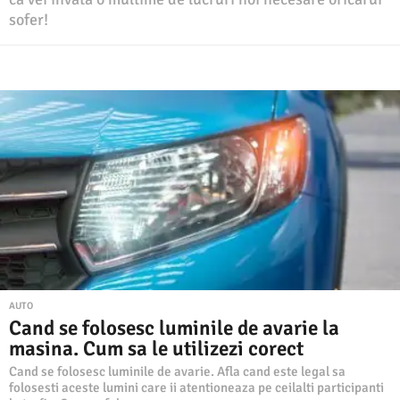
sofer!
AUTO
Cand se folosesc luminile de avarie la
masina. Cum sa le utilizezi corect
Cand se folosesc luminile de avarie. Afla cand este legal sa
folosesti aceste lumini care ii atentioneaza pe ceilalti participanti