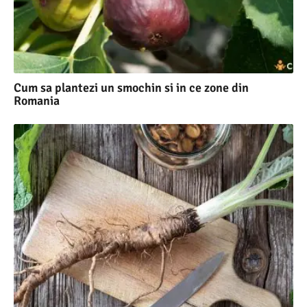
Cum sa plantezi un smochin si in ce zone din
Romania