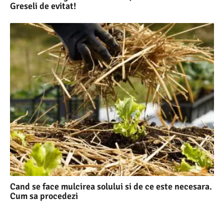
Greseli de evitat!
Cand se face mulcirea solului si de ce este necesara.
Cum sa procedezi