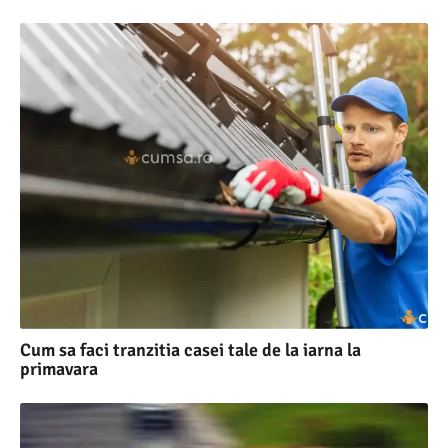
Cum sa faci tranzitia casei tale de la iarna la
primavara