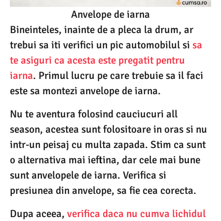
Anvelope de iarna
Bineinteles, inainte de a pleca la drum, ar
trebui sa iti verifici un pic automobilul si
sa
te asiguri ca acesta este pregatit pentru
iarna
. Primul lucru pe care trebuie sa il faci
este sa montezi anvelope de iarna.
Nu te aventura folosind cauciucuri all
season, acestea sunt folositoare in oras si nu
intr-un peisaj cu multa zapada. Stim ca sunt
o alternativa mai ieftina, dar cele mai bune
sunt anvelopele de iarna. Verifica si
presiunea din anvelope, sa fie cea corecta.
Dupa aceea,
verifica daca nu cumva lichidul