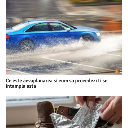
Ce este acvaplanarea si cum sa procedezi ti se
intampla asta