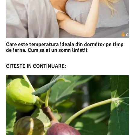
Care este temperatura ideala din dormitor pe timp
de iarna. Cum sa ai un somn linistit
CITESTE IN CONTINUARE: