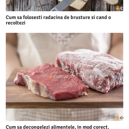
Cum sa folosesti radacina de brusture si cand o
recoltezi
Cum sa decongelezi alimentele, in mod corect.