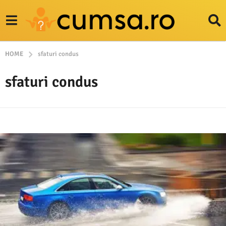
HOME
sfaturi condus
sfaturi condus