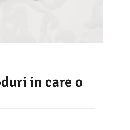
uri in care o