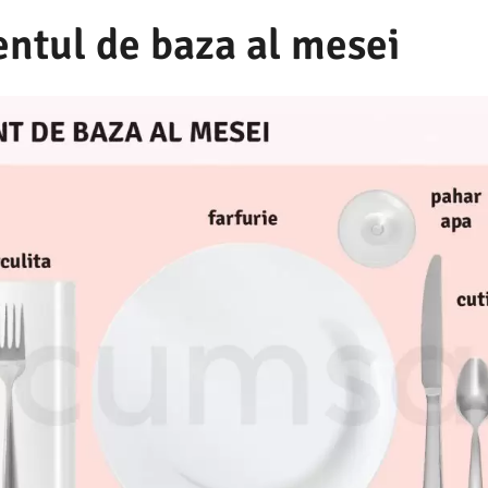
ntul de baza al mesei