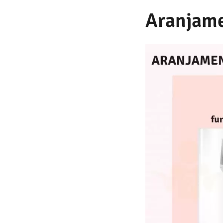
Aranjame