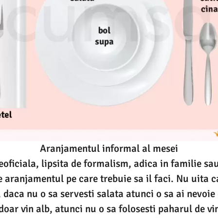
Aranjamentul informal al mesei
ficiala, lipsita de formalism, adica in familie sau
 aranjamentul pe care trebuie sa il faci. Nu uita c
, daca nu o sa servesti salata atunci o sa ai nevoie
doar vin alb, atunci nu o sa folosesti paharul de vi