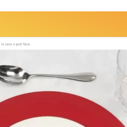
in care o poti face