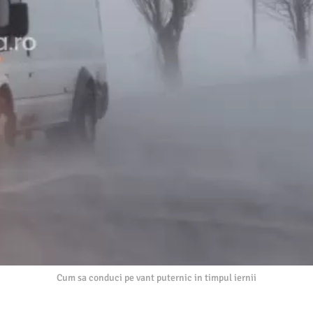
Cum sa conduci pe vant puternic in timpul iernii