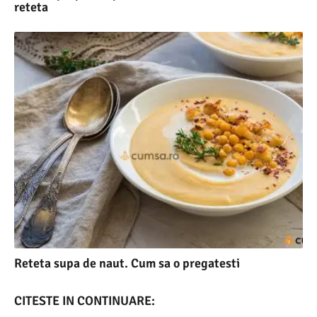
reteta
Reteta supa de naut. Cum sa o pregatesti
CITESTE IN CONTINUARE: