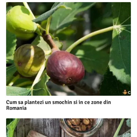
Cum sa plantezi un smochin si in ce zone din
Romania