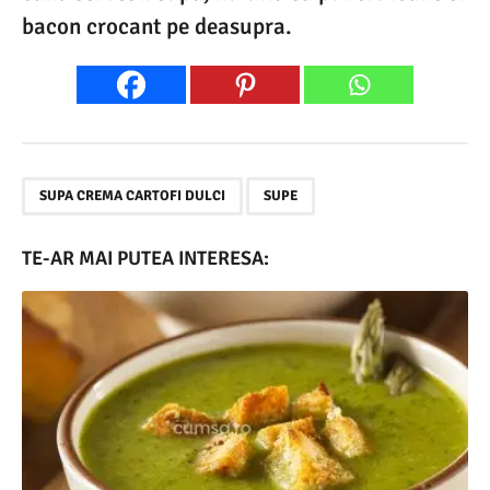
bacon crocant pe deasupra.
,
SUPA CREMA CARTOFI DULCI
SUPE
TE-AR MAI PUTEA INTERESA: