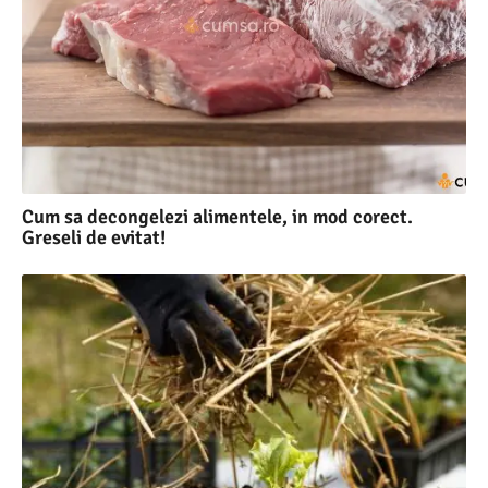
Cum sa decongelezi alimentele, in mod corect.
Greseli de evitat!