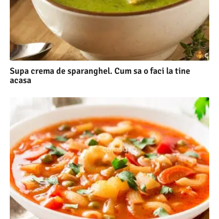
Supa crema de sparanghel. Cum sa o faci la tine
acasa