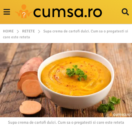
HOME
RETETE
Supa crema de cartofi dulci. Cum sa o pregatesti si
care este reteta
Supa crema de cartofi dulci. Cum sa o pregatesti si care este reteta