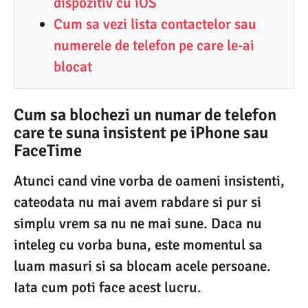
dispozitiv cu iOS
Cum sa vezi lista contactelor sau
numerele de telefon pe care le-ai
blocat
Cum sa blochezi un numar de telefon
care te suna insistent pe iPhone sau
FaceTime
Atunci cand vine vorba de oameni insistenti,
cateodata nu mai avem rabdare si pur si
simplu vrem sa nu ne mai sune. Daca nu
inteleg cu vorba buna, este momentul sa
luam masuri si sa blocam acele persoane.
Iata cum poti face acest lucru.