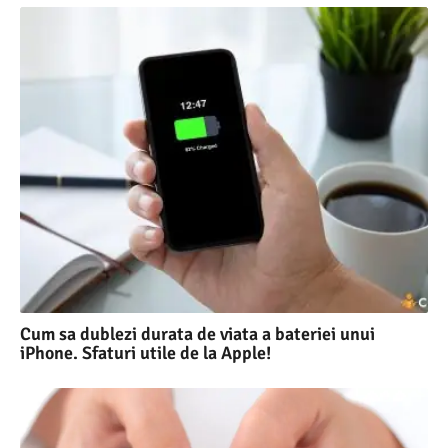
Cum sa dublezi durata de viata a bateriei unui
iPhone. Sfaturi utile de la Apple!