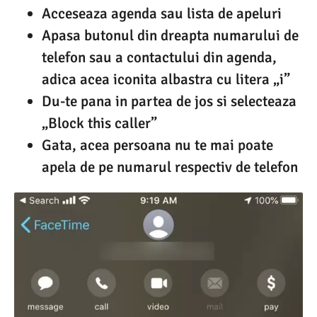
Acceseaza agenda sau lista de apeluri
Apasa butonul din dreapta numarului de
telefon sau a contactului din agenda,
adica acea iconita albastra cu litera „i”
Du-te pana in partea de jos si selecteaza
„Block this caller”
Gata, acea persoana nu te mai poate
apela de pe numarul respectiv de telefon