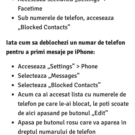
Facetime
Sub numerele de telefon, acceseaza
„Blocked Contacts”
Iata cum sa deblochezi un numar de telefon
pentru a primi mesaje pe iPhone:
Acceseaza „Settings” > Phone
Selecteaza „Messages”
Selecteaza „Blocked Contacts”
Acum ca ai accesat lista cu numerele de
telefon pe care le-ai blocat, le poti scoate
de aici apasand pe butonul „Edit”
Apasa pe butonul rosu care va aparea in
dreptul numarului de telefon