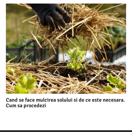
Cand se face mulcirea solului si de ce este necesara.
Cum sa procedezi