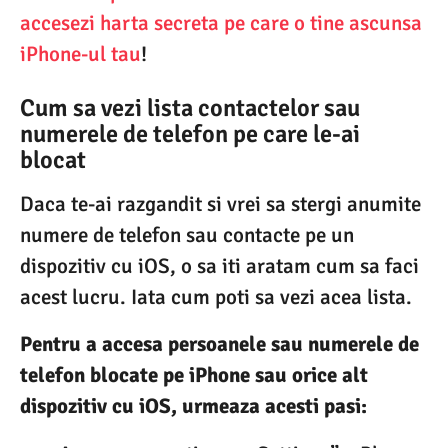
accesezi harta secreta pe care o tine ascunsa
iPhone-ul tau
!
Cum sa vezi lista contactelor sau
numerele de telefon pe care le-ai
blocat
Daca te-ai razgandit si vrei sa stergi anumite
numere de telefon sau contacte pe un
dispozitiv cu iOS, o sa iti aratam cum sa faci
acest lucru. Iata cum poti sa vezi acea lista.
Pentru a accesa persoanele sau numerele de
telefon blocate pe iPhone sau orice alt
dispozitiv cu iOS, urmeaza acesti pasi: