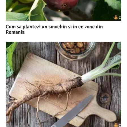
Cum sa plantezi un smochin si in ce zone din
Romania