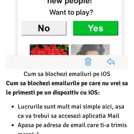
Cum sa blochezi emailuri pe iOS
Cum sa blochezi emailurile pe care nu vrei sa
le primesti pe un dispozitiv cu iOS:
Lucrurile sunt mult mai simple aici, asa
ca va trebui sa accesezi aplicatia Mail
Apasa pe adresa de email care ti-a trimis