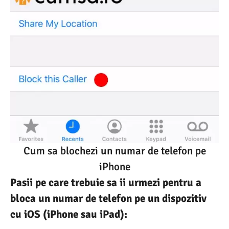
Cum sa blochezi un numar de telefon pe
iPhone
Pasii pe care trebuie sa ii urmezi pentru a
bloca un numar de telefon pe un dispozitiv
cu iOS (iPhone sau iPad):