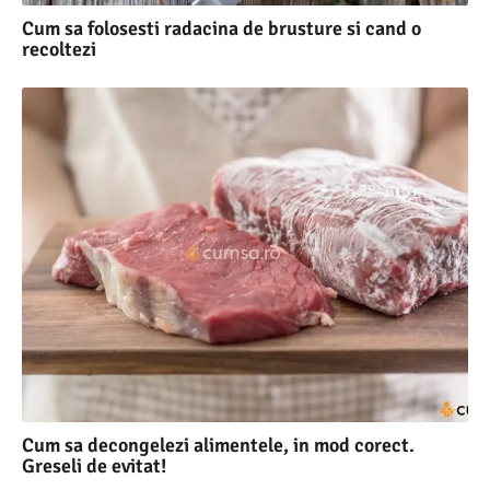
Cum sa folosesti radacina de brusture si cand o
recoltezi
Cum sa decongelezi alimentele, in mod corect.
Greseli de evitat!