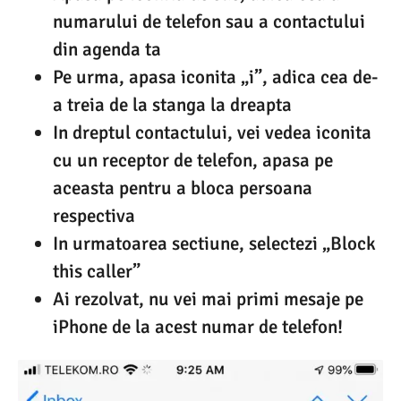
numarului de telefon sau a contactului
din agenda ta
Pe urma, apasa iconita „i”, adica cea de-
a treia de la stanga la dreapta
In dreptul contactului, vei vedea iconita
cu un receptor de telefon, apasa pe
aceasta pentru a bloca persoana
respectiva
In urmatoarea sectiune, selectezi „Block
this caller”
Ai rezolvat, nu vei mai primi mesaje pe
iPhone de la acest numar de telefon!