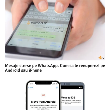
Mesaje sterse pe WhatsApp. Cum sa le recuperezi pe
Android sau iPhone