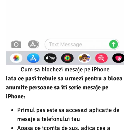
Cum sa blochezi mesaje pe iPhone
Iata ce pasi trebuie sa urmezi pentru a bloca
anumite persoane sa iti scrie mesaje pe
iPhone:
Primul pas este sa accesezi aplicatie de
mesaje a telefonului tau
Apasa pe iconita de sus, adica cea a