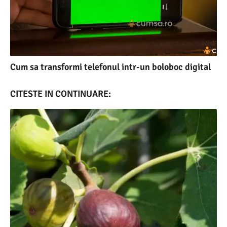
Cum sa transformi telefonul intr-un boloboc digital
CITESTE IN CONTINUARE: