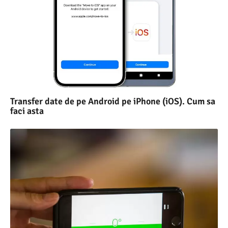
Transfer date de pe Android pe iPhone (iOS). Cum sa
faci asta