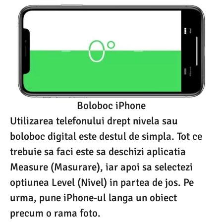
Boloboc iPhone
Utilizarea telefonului drept nivela sau
boloboc digital este destul de simpla. Tot ce
trebuie sa faci este sa deschizi aplicatia
Measure (Masurare), iar apoi sa selectezi
optiunea Level (Nivel) in partea de jos. Pe
urma, pune iPhone-ul langa un obiect
precum o rama foto.