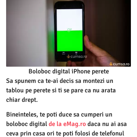
Boloboc digital iPhone perete
Sa spunem ca te-ai decis sa montezi un
tablou pe perete si ti se pare ca nu arata
chiar drept.
Bineinteles, te poti duce sa cumperi un
boloboc digital
de la eMag.ro
daca nu ai asa
ceva prin casa ori te poti folosi de telefonul