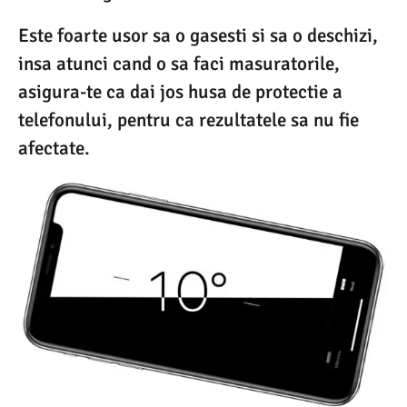
Este foarte usor sa o gasesti si sa o deschizi,
insa atunci cand o sa faci masuratorile,
asigura-te ca dai jos husa de protectie a
telefonului, pentru ca rezultatele sa nu fie
afectate.