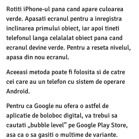
Rotiti iPhone-ul pana cand apare culoarea
verde. Apasati ecranul pentru a inregistra
inclinarea primului obiect, iar apoi tineti
telefonul langa celalalat obiect pana cand
ecranul devine verde. Pentru a reseta nivelul,
apasa din nou ecranul.
Aceeasi metoda poate fi folosita si de catre
cei care au un telefon cu sistem de operare
Android.
Pentru ca Google nu ofera o astfel de
aplicatie de boloboc digital, va trebui sa
cautati „bubble level” pe Google Play Store,
asa ca o sa gasiti o multime de variante.