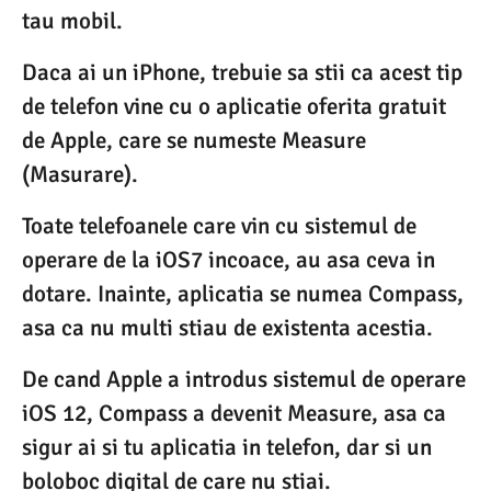
tau mobil.
Daca ai un iPhone, trebuie sa stii ca acest tip
de telefon vine cu o aplicatie oferita gratuit
de Apple, care se numeste Measure
(Masurare).
Toate telefoanele care vin cu sistemul de
operare de la iOS7 incoace, au asa ceva in
dotare. Inainte, aplicatia se numea Compass,
asa ca nu multi stiau de existenta acestia.
De cand Apple a introdus sistemul de operare
iOS 12, Compass a devenit Measure, asa ca
sigur ai si tu aplicatia in telefon, dar si un
boloboc digital de care nu stiai.