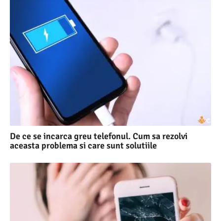
De ce se incarca greu telefonul. Cum sa rezolvi
aceasta problema si care sunt solutiile