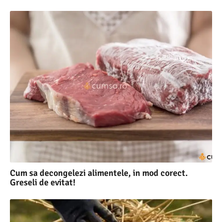
Cum sa decongelezi alimentele, in mod corect.
Greseli de evitat!