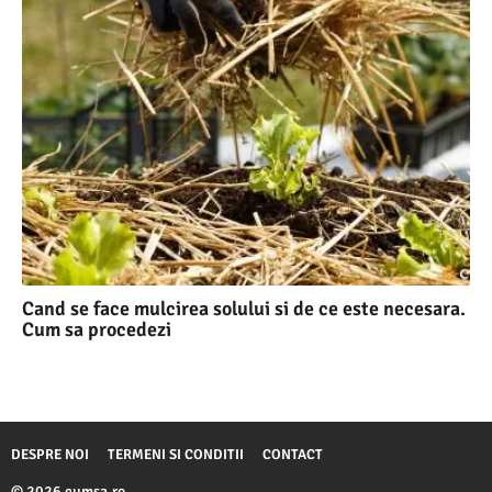
Cand se face mulcirea solului si de ce este necesara.
Cum sa procedezi
DESPRE NOI
TERMENI SI CONDITII
CONTACT
© 2026 cumsa.ro