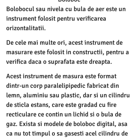
Bolobocul sau nivela cu bula de aer este un
instrument folosit pentru verificarea
orizontalitatii.
De cele mai multe ori, acest instrument de
masurare este folosit in constructii, pentru a
verifica daca o suprafata este dreapta.
Acest instrument de masura este format
dintr-un corp paralelipipedic fabricat din
lemn, aluminiu sau plastic, dar si un cilindru
de sticla estans, care este gradad cu fire
recticulare ce contin un lichid si o bula de
gaz. Exista si modele de boloboc digital, asa
ca nu tot timpul o sa gasesti acel cilindru de