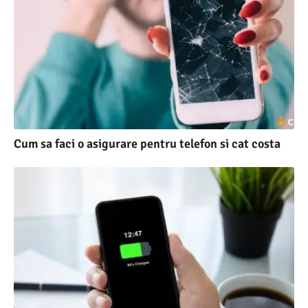
Cum sa faci o asigurare pentru telefon si cat costa