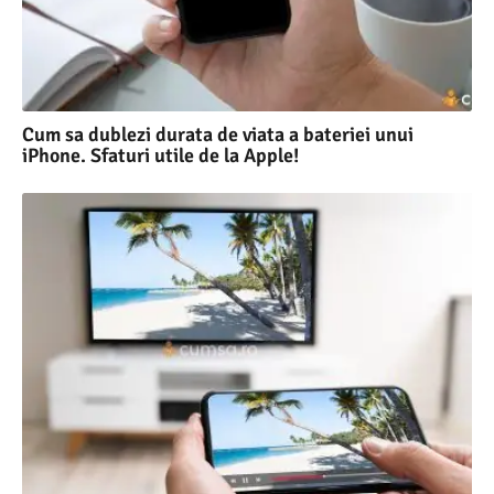
Cum sa dublezi durata de viata a bateriei unui
iPhone. Sfaturi utile de la Apple!