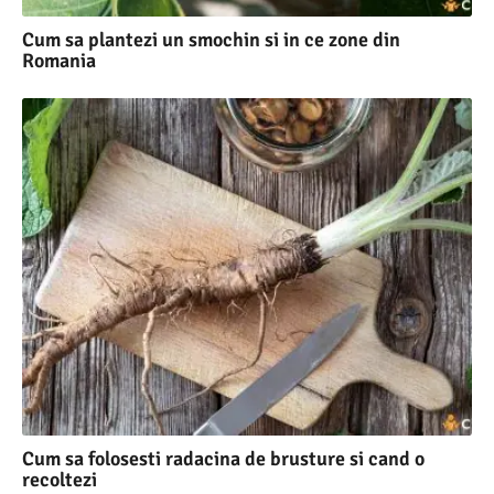
Cum sa plantezi un smochin si in ce zone din
Romania
Cum sa folosesti radacina de brusture si cand o
recoltezi