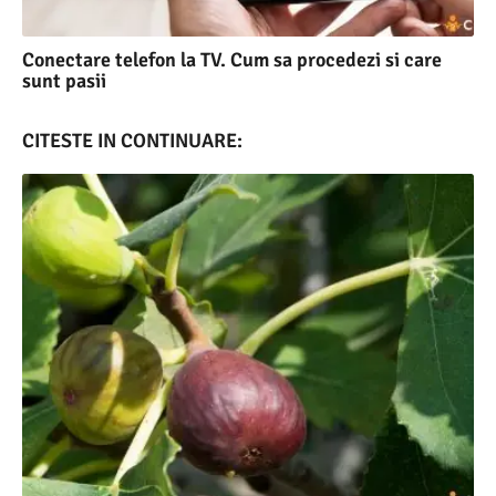
Conectare telefon la TV. Cum sa procedezi si care
sunt pasii
CITESTE IN CONTINUARE: