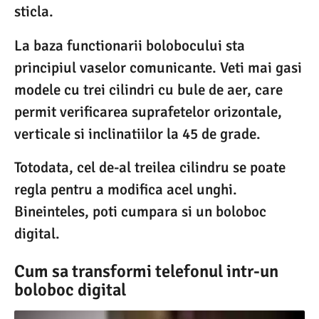
sticla.
La baza functionarii bolobocului sta
principiul vaselor comunicante. Veti mai gasi
modele cu trei cilindri cu bule de aer, care
permit verificarea suprafetelor orizontale,
verticale si inclinatiilor la 45 de grade.
Totodata, cel de-al treilea cilindru se poate
regla pentru a modifica acel unghi.
Bineinteles, poti cumpara si un boloboc
digital.
Cum sa transformi telefonul intr-un
boloboc digital