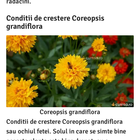
radacini.
Conditii de crestere Coreopsis
grandiflora
Coreopsis grandiflora
Conditii de crestere Coreopsis grandiflora
sau ochiul fetei. Solul in care se simte bine