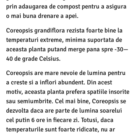
prin adaugarea de compost pentru a asigura
o mai buna drenare a apei.
Coreopsis grandiflora rezista foarte bine la
temperaturi extreme, minima suportata de
aceasta planta putand merge pana spre -30—
40 de grade Celsius.
Coreopsis are mare nevoie de lumina pentru
a creste si a inflori abundent. Din acest
motiv, aceasta planta prefera spatiile insorite
sau semiumbrite. Cel mai bine, Coreopsis se
dezvolta daca are parte de lumina soarelui
cel putin 6 ore in fiecare zi. Totusi, daca
temperaturile sunt foarte ridicate, nu ar