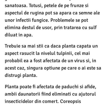
sanatoasa. Totusi, petele de pe frunze si
aspectul de rugina pot sa apara ca semne ale
unor infectii fungice. Problemele se pot
elimina destul de usor, prin tratarea cu sulf
diluat in apa.
Trebuie sa mai stii ca daca planta capata un
aspect rasucit la nivelul tulpinii, cel mai
probabil ea a fost afectata de un virus si, in
acest caz, singura optiune pe care o ai este sa
distrugi planta.
Planta poate fi afectata de paduchi si afide,
ambii daunatorii fiind eliminati cu ajutorul
insecticidelor din comert. Coreopsis