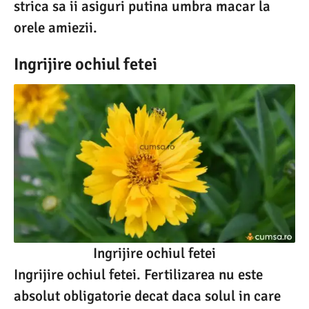
strica sa ii asiguri putina umbra macar la
orele amiezii.
Ingrijire ochiul fetei
Ingrijire ochiul fetei
Ingrijire ochiul fetei. Fertilizarea nu este
absolut obligatorie decat daca solul in care