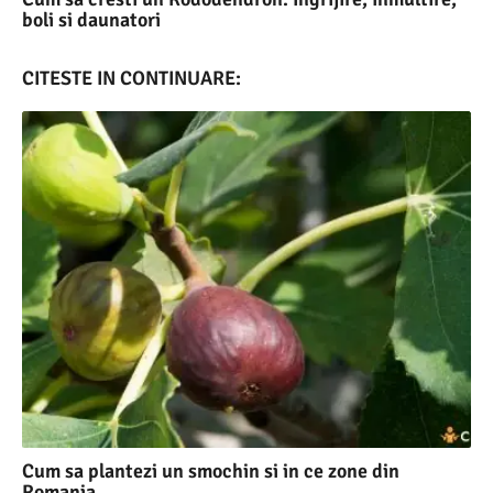
boli si daunatori
CITESTE IN CONTINUARE:
Cum sa plantezi un smochin si in ce zone din
Romania