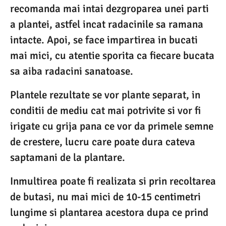
recomanda mai intai dezgroparea unei parti
a plantei, astfel incat radacinile sa ramana
intacte. Apoi, se face impartirea in bucati
mai mici, cu atentie sporita ca fiecare bucata
sa aiba radacini sanatoase.
Plantele rezultate se vor plante separat, in
conditii de mediu cat mai potrivite si vor fi
irigate cu grija pana ce vor da primele semne
de crestere, lucru care poate dura cateva
saptamani de la plantare.
Inmultirea poate fi realizata si prin recoltarea
de butasi, nu mai mici de 10-15 centimetri
lungime si plantarea acestora dupa ce prind