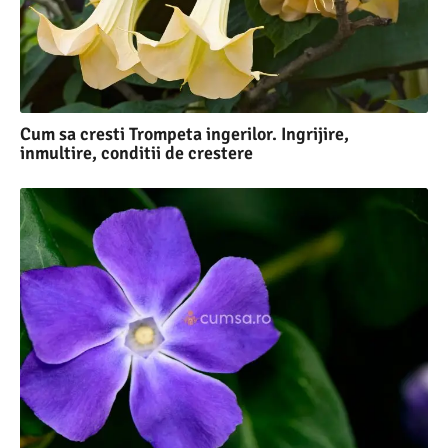
Cum sa cresti Trompeta ingerilor. Ingrijire,
inmultire, conditii de crestere