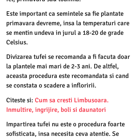
Este important ca semintele sa fie plantate
primavara devreme, insa la temperaturi care
se mentin undeva in jurul a 18-20 de grade
Celsius.
Divizarea tufei se recomanda a fi facuta doar
la plantele mai mari de 2-3 ani. De altfel,
aceasta procedura este recomandata si cand
se constata o scadere a infloririi.
Citeste si:
Cum sa cresti Limbusoara.
Inmultire, ingrijire, boli si daunatori
Impartirea tufei nu este o procedura foarte
sofisticata, insa necesita ceva atentie. Se