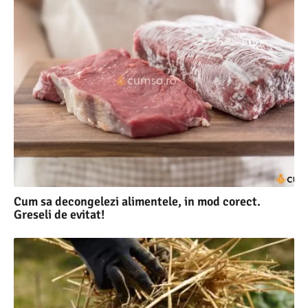
Cum sa decongelezi alimentele, in mod corect.
Greseli de evitat!