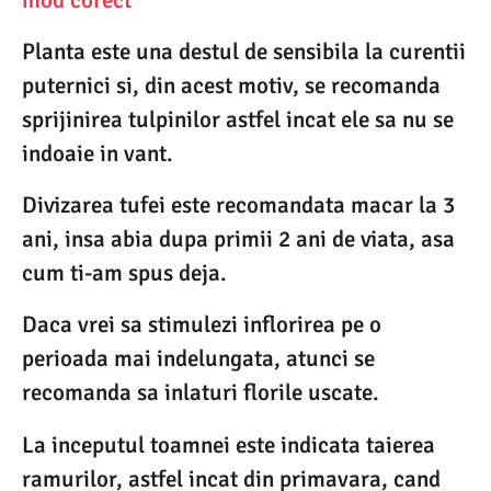
Planta este una destul de sensibila la curentii
puternici si, din acest motiv, se recomanda
sprijinirea tulpinilor astfel incat ele sa nu se
indoaie in vant.
Divizarea tufei este recomandata macar la 3
ani, insa abia dupa primii 2 ani de viata, asa
cum ti-am spus deja.
Daca vrei sa stimulezi inflorirea pe o
perioada mai indelungata, atunci se
recomanda sa inlaturi florile uscate.
La inceputul toamnei este indicata taierea
ramurilor, astfel incat din primavara, cand