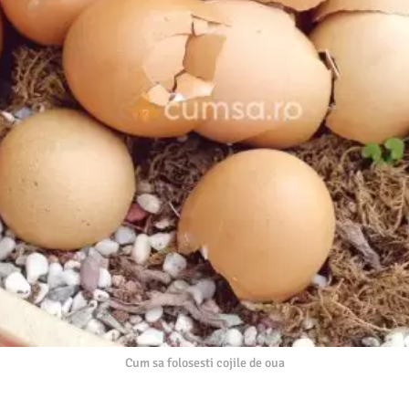
Cum sa folosesti cojile de oua