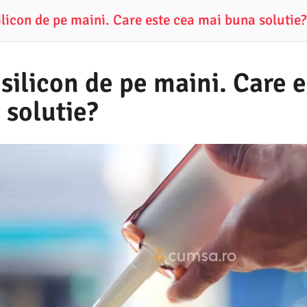
ilicon de pe maini. Care este cea mai buna solutie?
silicon de pe maini. Care 
 solutie?