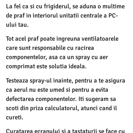
La fel ca si cu frigiderul, se aduna o multime
de praf in interiorul unitatii centrale a PC-
ului tau.
Tot acel praf poate ingreuna ventilatoarele
care sunt responsabile cu racirea
componentelor, asa ca un spray cu aer
comprimat este solutia ideala.
Testeaza spray-ul inainte, pentru a te asigura
ca aerul nu este umed si pentru a evita
defectarea componentelor. Iti sugeram sa
scoti din priza calculatorul, atunci cand il
cureti.
Curatarea ecranului si a tastaturii se face cu