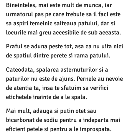
Bineinteles, mai este mult de munca, iar
urmatorul pas pe care trebuie sa il faci este
sa aspiri temeinic salteaua patului, dar si
locurile mai greu accesibile de sub aceasta.
Praful se aduna peste tot, asa ca nu uita nici
de spatiul dintre perete si rama patului.
Cateodata, spalarea asternuturilor si a
paturilor nu este de ajuns. Pernele au nevoie
de atentia ta, insa te sfatuim sa verifici
etichetele inainte de a le spala.
Mai mult, adauga si putin otet sau
bicarbonat de sodiu pentru a indeparta mai
eficient petele si pentru a le improspata.