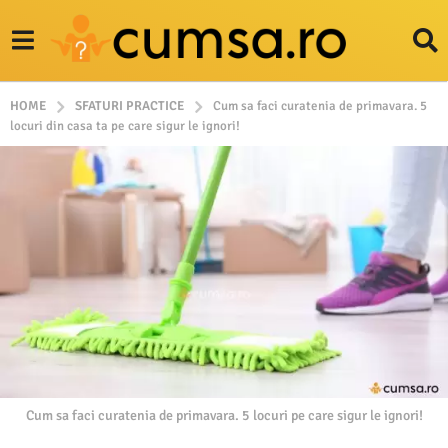
HOME
SFATURI PRACTICE
Cum sa faci curatenia de primavara. 5
locuri din casa ta pe care sigur le ignori!
Cum sa faci curatenia de primavara. 5 locuri pe care sigur le ignori!