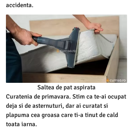
accidenta.
Saltea de pat aspirata
Curatenia de primavara. Stim ca te-ai ocupat
deja si de asternuturi, dar ai curatat si
plapuma cea groasa care ti-a tinut de cald
toata iarna.