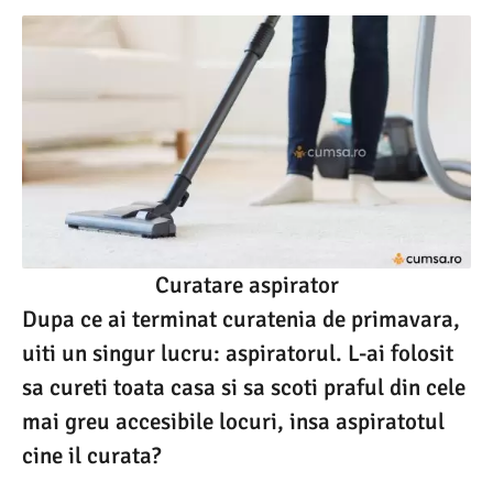
Curatare aspirator
Dupa ce ai terminat curatenia de primavara,
uiti un singur lucru: aspiratorul. L-ai folosit
sa cureti toata casa si sa scoti praful din cele
mai greu accesibile locuri, insa aspiratotul
cine il curata?