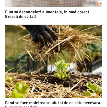
Cum sa decongelezi alimentele, in mod corect.
Greseli de evitat!
Cand se face mulcirea solului si de ce este necesara.