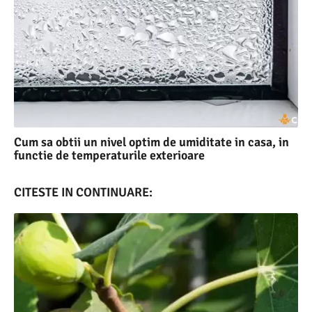
Cum sa obtii un nivel optim de umiditate in casa, in
functie de temperaturile exterioare
CITESTE IN CONTINUARE: