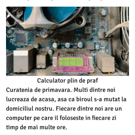
Calculator plin de praf
Curatenia de primavara. Multi dintre noi
lucreaza de acasa, asa ca biroul s-a mutat la
domiciliul nostru. Fiecare dintre noi are un
computer pe care il foloseste in fiecare zi
timp de mai multe ore.