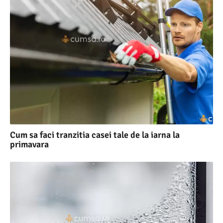
Cum sa faci tranzitia casei tale de la iarna la
primavara