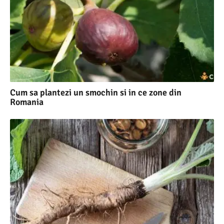
Cum sa plantezi un smochin si in ce zone din
Romania