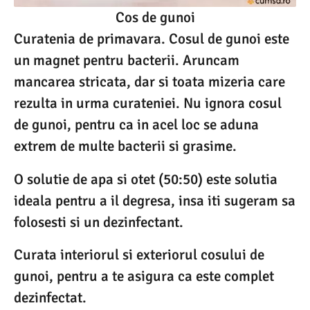
Cos de gunoi
Curatenia de primavara. Cosul de gunoi este
un magnet pentru bacterii. Aruncam
mancarea stricata, dar si toata mizeria care
rezulta in urma curateniei. Nu ignora cosul
de gunoi, pentru ca in acel loc se aduna
extrem de multe bacterii si grasime.
O solutie de apa si otet (50:50) este solutia
ideala pentru a il degresa, insa iti sugeram sa
folosesti si un dezinfectant.
Curata interiorul si exteriorul cosului de
gunoi, pentru a te asigura ca este complet
dezinfectat.