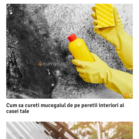
Cum sa cureti mucegaiul de pe peretii interiori ai
casei tale