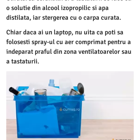
o solutie din alcool izopropilic si apa
distilata, iar stergerea cu o carpa curata.
Chiar daca ai un laptop, nu uita ca poti sa
folosesti spray-ul cu aer comprimat pentru a
indeparat praful din zona ventilatoarelor sau
a tastaturii.