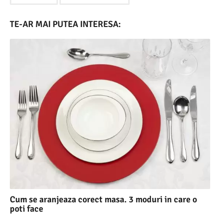
TE-AR MAI PUTEA INTERESA:
Cum se aranjeaza corect masa. 3 moduri in care o
poti face