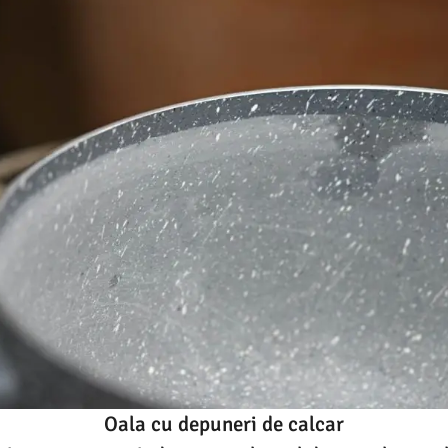
Oala cu depuneri de calcar