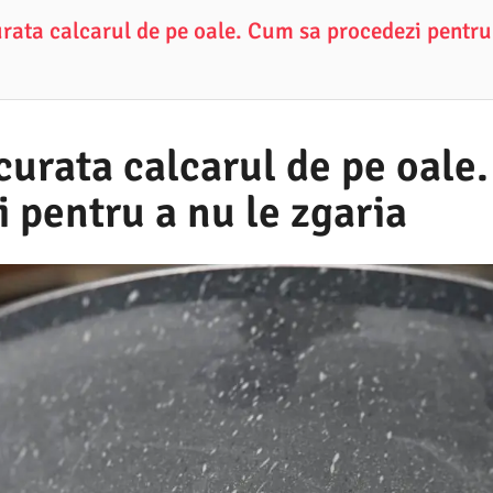
urata calcarul de pe oale. Cum sa procedezi pentru
curata calcarul de pe oale
 pentru a nu le zgaria