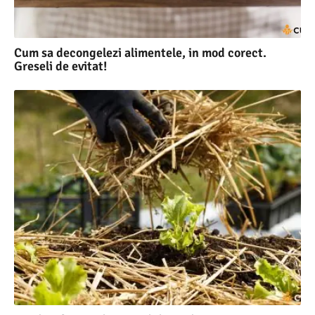
Cum sa decongelezi alimentele, in mod corect.
Greseli de evitat!