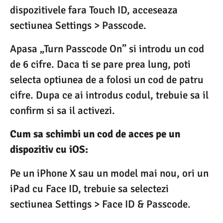
dispozitivele fara Touch ID, acceseaza
sectiunea Settings > Passcode.
Apasa „Turn Passcode On” si introdu un cod
de 6 cifre. Daca ti se pare prea lung, poti
selecta optiunea de a folosi un cod de patru
cifre. Dupa ce ai introdus codul, trebuie sa il
confirm si sa il activezi.
Cum sa schimbi un cod de acces pe un
dispozitiv cu iOS:
Pe un iPhone X sau un model mai nou, ori un
iPad cu Face ID, trebuie sa selectezi
sectiunea Settings > Face ID & Passcode.