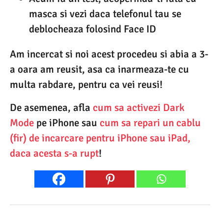
masca si vezi daca telefonul tau se
deblocheaza folosind Face ID
Am incercat si noi acest procedeu si abia a 3-
a oara am reusit, asa ca inarmeaza-te cu
multa rabdare, pentru ca vei reusi!
De asemenea, afla
cum sa activezi Dark
Mode
pe iPhone sau
cum sa repari un cablu
(fir) de incarcare pentru iPhone sau iPad,
daca acesta s-a rupt
!