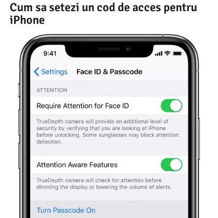
Cum sa setezi un cod de acces pentru
iPhone