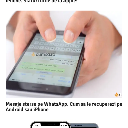
iPhone. Sfaturi utile de la Apple!
Mesaje sterse pe WhatsApp. Cum sa le recuperezi pe
Android sau iPhone