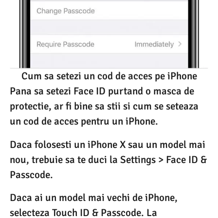
Cum sa setezi un cod de acces pe iPhone
Pana sa setezi Face ID purtand o masca de
protectie, ar fi bine sa stii si cum se seteaza
un cod de acces pentru un iPhone.
Daca folosesti un iPhone X sau un model mai
nou, trebuie sa te duci la Settings > Face ID &
Passcode.
Daca ai un model mai vechi de iPhone,
selecteza Touch ID & Passcode. La