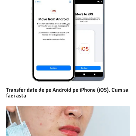
Transfer date de pe Android pe iPhone (iOS). Cum sa
faci asta