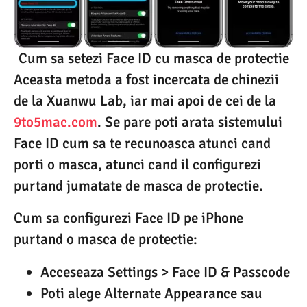
Cum sa setezi Face ID cu masca de protectie
Aceasta metoda a fost incercata de chinezii
de la Xuanwu Lab, iar mai apoi de cei de la
9to5mac.com
. Se pare poti arata sistemului
Face ID cum sa te recunoasca atunci cand
porti o masca, atunci cand il configurezi
purtand jumatate de masca de protectie.
Cum sa configurezi Face ID pe iPhone
purtand o masca de protectie:
Acceseaza Settings > Face ID & Passcode
Poti alege Alternate Appearance sau