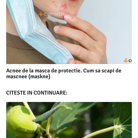
Acnee de la masca de protectie. Cum sa scapi de
mascnee (maskne)
CITESTE IN CONTINUARE: