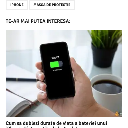
,
IPHONE
MASCA DE PROTECTIE
TE-AR MAI PUTEA INTERESA:
Cum sa dublezi durata de viata a bateriei unui