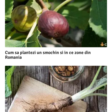
Cum sa plantezi un smochin si in ce zone din
Romania