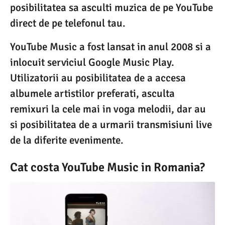
posibilitatea sa asculti muzica de pe YouTube
direct de pe telefonul tau.
YouTube Music a fost lansat in anul 2008 si a
inlocuit serviciul Google Music Play.
Utilizatorii au posibilitatea de a accesa
albumele artistilor preferati, asculta
remixuri la cele mai in voga melodii, dar au
si posibilitatea de a urmarii transmisiuni live
de la diferite evenimente.
Cat costa YouTube Music in Romania?