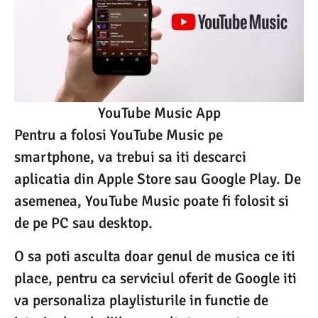
YouTube Music App
Pentru a folosi YouTube Music pe
smartphone, va trebui sa iti descarci
aplicatia din Apple Store sau Google Play. De
asemenea, YouTube Music poate fi folosit si
de pe PC sau desktop.
O sa poti asculta doar genul de musica ce iti
place, pentru ca serviciul oferit de Google iti
va personaliza playlisturile in functie de