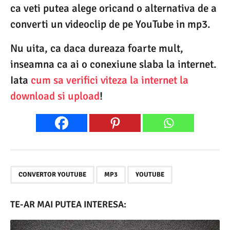
ca veti putea alege oricand o alternativa de a
converti un videoclip de pe YouTube in mp3.
Nu uita, ca daca dureaza foarte mult,
inseamna ca ai o conexiune slaba la internet.
Iata
cum sa verifici viteza la internet la
download si upload
!
,
,
CONVERTOR YOUTUBE
MP3
YOUTUBE
TE-AR MAI PUTEA INTERESA: