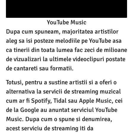
YouTube Music
Dupa cum spuneam, majoritatea artistilor
aleg sa isi posteze melodiile pe YouTube asa
ca tinerii din toata lumea fac zeci de milioane
de vizualizari la ultimele videoclipuri postate
de cantareti sau formatii.
Totusi, pentru a sustine artistii si a oferi o
alternativa la servicii de streaming muzical
cum ar fi Spotify, Tidal sau Apple Music, cei
de la Google au anuntat serviciul YouTube
Music. Dupa cum o spune si denumirea,
acest serviciu de streaming iti da