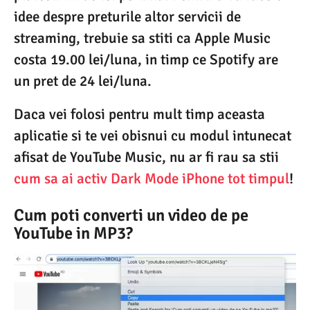
idee despre preturile altor servicii de
streaming, trebuie sa stiti ca Apple Music
costa 19.00 lei/luna, in timp ce Spotify are
un pret de 24 lei/luna.
Daca vei folosi pentru mult timp aceasta
aplicatie si te vei obisnui cu modul intunecat
afisat de YouTube Music, nu ar fi rau sa stii
cum sa ai activ Dark Mode iPhone tot timpul
!
Cum poti converti un video de pe
YouTube in MP3?