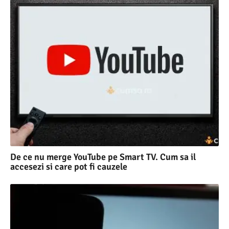
De ce nu merge YouTube pe Smart TV. Cum sa il
accesezi si care pot fi cauzele