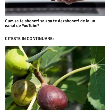
Cum sa te abonezi sau sa te dezabonezi de la un
canal de YouTube?
CITESTE IN CONTINUARE: