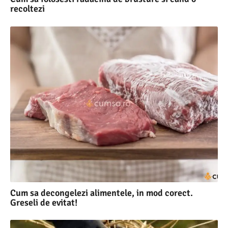
recoltezi
Cum sa decongelezi alimentele, in mod corect.
Greseli de evitat!