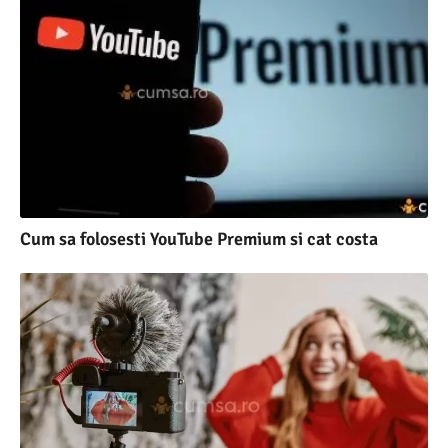
Cum sa folosesti YouTube Premium si cat costa