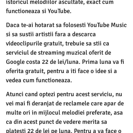
istoricul melodiilor ascultate, exact cum
functioneaza si YouTube.
Daca te-ai hotarat sa folosesti YouTube Music
si sa sustii artistii fara a descarca
videoclipurile gratuit, trebuie sa stii ca
serviciul de streaming muzical oferit de
Google costa 22 de lei/luna. Prima luna va fi
oferita gratuit, pentru a iti face o idee si a
vedea cum functioneaza.
Atunci cand optezi pentru acest serviciu, nu
vei mai fi deranjat de reclamele care apar de
multe ori in mijlocul melodiei preferate, asa
ca din acest punct de vedere merita sa
platesti 22 de lei pe luna. Pentru a va face o