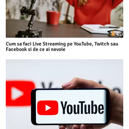
Cum sa faci Live Streaming pe YouTube, Twitch sau
Facebook si de ce ai nevoie