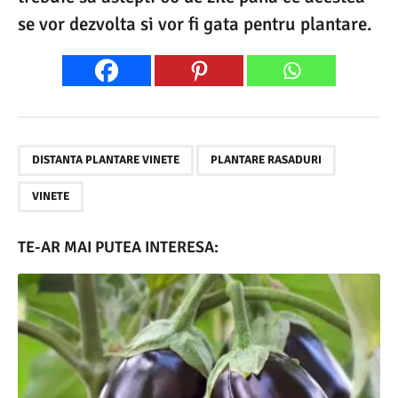
se vor dezvolta si vor fi gata pentru plantare.
,
,
DISTANTA PLANTARE VINETE
PLANTARE RASADURI
VINETE
TE-AR MAI PUTEA INTERESA: