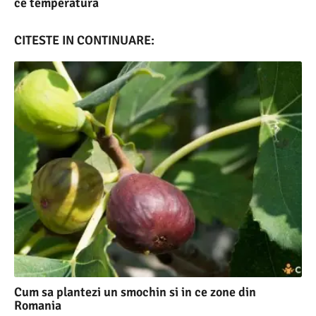
ce temperatura
CITESTE IN CONTINUARE:
Cum sa plantezi un smochin si in ce zone din
Romania