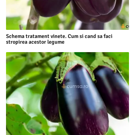
Schema tratament vinete. Cum si cand sa faci
stropirea acestor legume