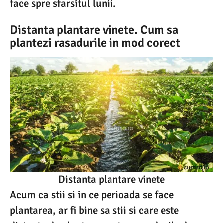
face spre sfarsitul lunii.
Distanta plantare vinete. Cum sa
plantezi rasadurile in mod corect
Distanta plantare vinete
Acum ca stii si in ce perioada se face
plantarea, ar fi bine sa stii si care este