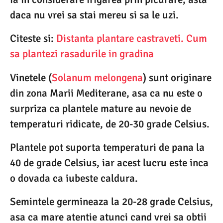
daca nu vrei sa stai mereu si sa le uzi.
Citeste si:
Distanta plantare castraveti. Cum
sa plantezi rasadurile in gradina
Vinetele (
Solanum melongena
) sunt originare
din zona Marii Mediterane, asa ca nu este o
surpriza ca plantele mature au nevoie de
temperaturi ridicate, de 20-30 grade Celsius.
Plantele pot suporta temperaturi de pana la
40 de grade Celsius, iar acest lucru este inca
o dovada ca iubeste caldura.
Semintele germineaza la 20-28 grade Celsius,
asa ca mare atentie atunci cand vrei sa obtii