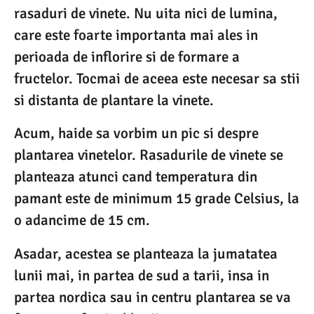
rasaduri de vinete. Nu uita nici de lumina,
care este foarte importanta mai ales in
perioada de inflorire si de formare a
fructelor. Tocmai de aceea este necesar sa stii
si distanta de plantare la vinete.
Acum, haide sa vorbim un pic si despre
plantarea vinetelor. Rasadurile de vinete se
planteaza atunci cand temperatura din
pamant este de minimum 15 grade Celsius, la
o adancime de 15 cm.
Asadar, acestea se planteaza la jumatatea
lunii mai, in partea de sud a tarii, insa in
partea nordica sau in centru plantarea se va