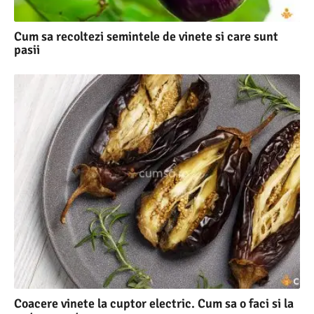
Cum sa recoltezi semintele de vinete si care sunt
pasii
Coacere vinete la cuptor electric. Cum sa o faci si la