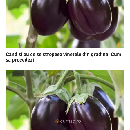
Cand si cu ce se stropesc vinetele din gradina. Cum
sa procedezi