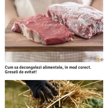
Cum sa decongelezi alimentele, in mod corect.
Greseli de evitat!