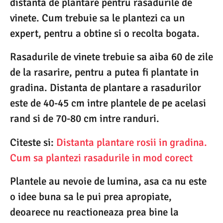
distanta de plantare pentru rasadurile de
vinete. Cum trebuie sa le plantezi ca un
expert, pentru a obtine si o recolta bogata.
Rasadurile de vinete trebuie sa aiba 60 de zile
de la rasarire, pentru a putea fi plantate in
gradina. Distanta de plantare a rasadurilor
este de 40-45 cm intre plantele de pe acelasi
rand si de 70-80 cm intre randuri.
Citeste si:
Distanta plantare rosii in gradina.
Cum sa plantezi rasadurile in mod corect
Plantele au nevoie de lumina, asa ca nu este
o idee buna sa le pui prea apropiate,
deoarece nu reactioneaza prea bine la