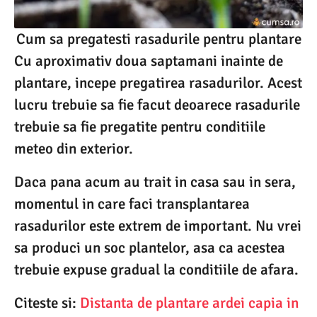
Cum sa pregatesti rasadurile pentru plantare
Cu aproximativ doua saptamani inainte de
plantare, incepe pregatirea rasadurilor. Acest
lucru trebuie sa fie facut deoarece rasadurile
trebuie sa fie pregatite pentru conditiile
meteo din exterior.
Daca pana acum au trait in casa sau in sera,
momentul in care faci transplantarea
rasadurilor este extrem de important. Nu vrei
sa produci un soc plantelor, asa ca acestea
trebuie expuse gradual la conditiile de afara.
Citeste si:
Distanta de plantare ardei capia in