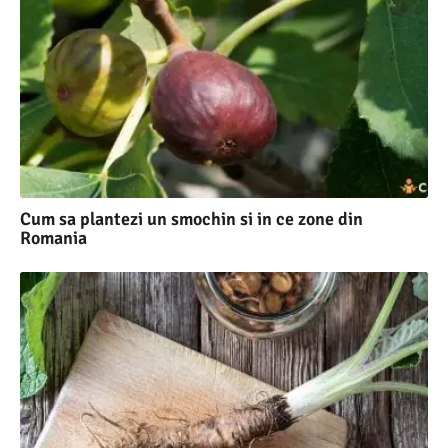
Cum sa plantezi un smochin si in ce zone din
Romania