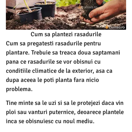
Cum sa plantezi rasadurile
Cum sa pregatesti rasadurile pentru
plantare. Trebuie sa treaca doua saptamani
pana ce rasadurile se vor obisnui cu
conditiile climatice de la exterior, asa ca
dupa aceea le poti planta fara nicio
problema.
Tine minte sa le uzi si sa le protejezi daca vin
ploi sau vanturi puternice, deoarece plantele
inca se obisnuiesc cu noul mediu.