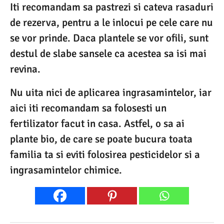
Iti recomandam sa pastrezi si cateva rasaduri
de rezerva, pentru a le inlocui pe cele care nu
se vor prinde. Daca plantele se vor ofili, sunt
destul de slabe sansele ca acestea sa isi mai
revina.
Nu uita nici de aplicarea ingrasamintelor, iar
aici iti recomandam sa folosesti un
fertilizator facut in casa. Astfel, o sa ai
plante bio, de care se poate bucura toata
familia ta si eviti folosirea pesticidelor si a
ingrasamintelor chimice.