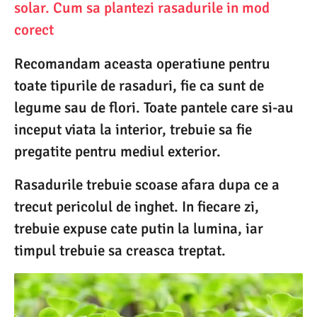
solar. Cum sa plantezi rasadurile in mod
corect
Recomandam aceasta operatiune pentru
toate tipurile de rasaduri, fie ca sunt de
legume sau de flori. Toate pantele care si-au
inceput viata la interior, trebuie sa fie
pregatite pentru mediul exterior.
Rasadurile trebuie scoase afara dupa ce a
trecut pericolul de inghet. In fiecare zi,
trebuie expuse cate putin la lumina, iar
timpul trebuie sa creasca treptat.