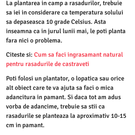
La plantarea in camp a rasadurilor, trebuie
sa iei in considerare ca temperatura solului
sa depaseasca 10 grade Celsius. Asta
inseamna ca in jurul lunii mai, le poti planta
fara nici o problema.
Citeste si:
Cum sa faci ingrasamant natural
pentru rasadurile de castraveti
Poti folosi un plantator, o lopatica sau orice
alt obiect care te va ajuta sa faci o mica
adancitura in pamant. Si daca tot am adus
vorba de adancime, trebuie sa stii ca
rasadurile se planteaza la aproximativ 10-15
cm in pamant.