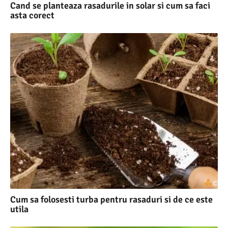
Cand se planteaza rasadurile in solar si cum sa faci
asta corect
Cum sa folosesti turba pentru rasaduri si de ce este
utila