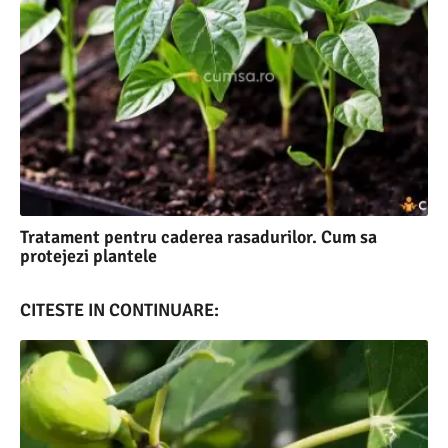
Tratament pentru caderea rasadurilor. Cum sa
protejezi plantele
CITESTE IN CONTINUARE: