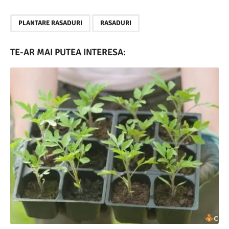
,
PLANTARE RASADURI
RASADURI
TE-AR MAI PUTEA INTERESA: