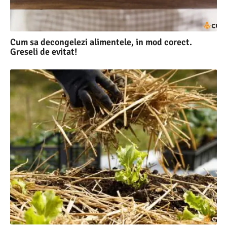
Cum sa decongelezi alimentele, in mod corect.
Greseli de evitat!