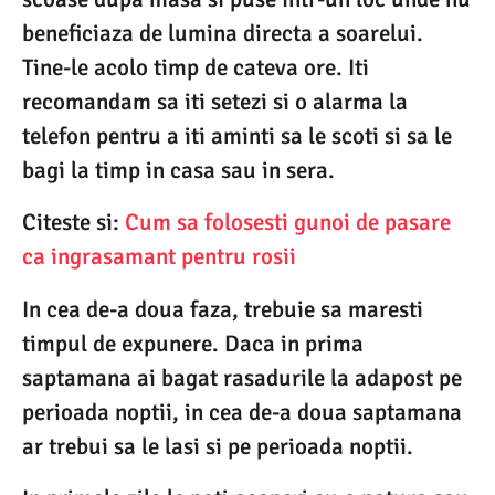
beneficiaza de lumina directa a soarelui.
Tine-le acolo timp de cateva ore. Iti
recomandam sa iti setezi si o alarma la
telefon pentru a iti aminti sa le scoti si sa le
bagi la timp in casa sau in sera.
Citeste si:
Cum sa folosesti gunoi de pasare
ca ingrasamant pentru rosii
In cea de-a doua faza, trebuie sa maresti
timpul de expunere. Daca in prima
saptamana ai bagat rasadurile la adapost pe
perioada noptii, in cea de-a doua saptamana
ar trebui sa le lasi si pe perioada noptii.