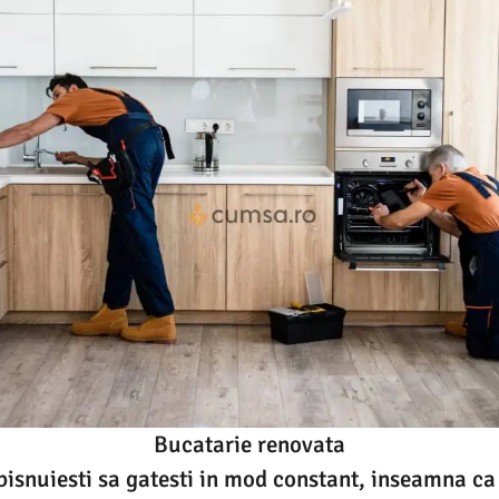
Bucatarie renovata
obisnuiesti sa gatesti in mod constant, inseamna ca