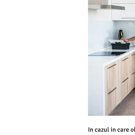
In cazul in care 