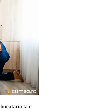
 bucataria ta e