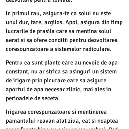
In primul rau, asigura-te ca solul nu este
unul dur, tare, argilos. Apoi, asigura din timp
lucrarile de prasila care sa mentina solul
aerat si sa ofere conditii pentru dezvoltarea
coresounzatoare a sistemelor radiculare.
Pentru ca sunt plante care au nevoie de apa
constant, nu ar strica sa asinguri un sistem
de irigare prin picurare care sa asigure
aportul de apa necesar zilnic, mai ales in
perioadele de seceta.
Irigarea corespunzatoare si mentinerea
pamantului reavan atat ziua, cat si noaptea