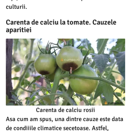
culturii.
Carenta de calciu la tomate. Cauzele
aparitiei
Carenta de calciu rosii
Asa cum am spus, una dintre cauze este data
de condiiile climatice secetoase. Astfel,