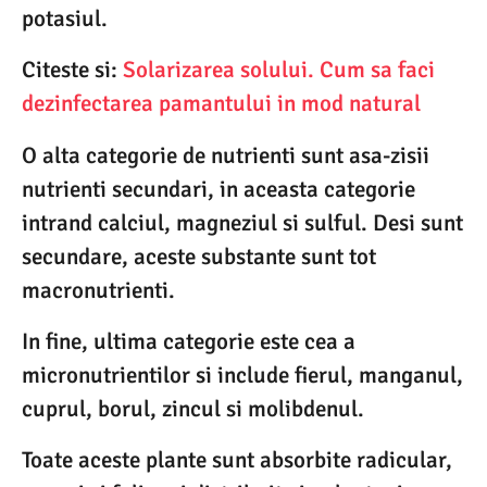
potasiul.
Citeste si:
Solarizarea solului. Cum sa faci
dezinfectarea pamantului in mod natural
O alta categorie de nutrienti sunt asa-zisii
nutrienti secundari, in aceasta categorie
intrand calciul, magneziul si sulful. Desi sunt
secundare, aceste substante sunt tot
macronutrienti.
In fine, ultima categorie este cea a
micronutrientilor si include fierul, manganul,
cuprul, borul, zincul si molibdenul.
Toate aceste plante sunt absorbite radicular,