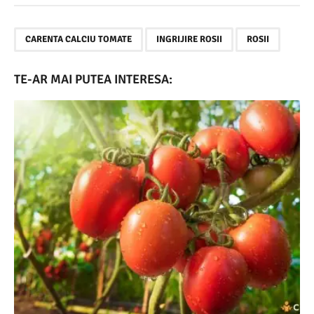
,
,
CARENTA CALCIU TOMATE
INGRIJIRE ROSII
ROSII
TE-AR MAI PUTEA INTERESA: