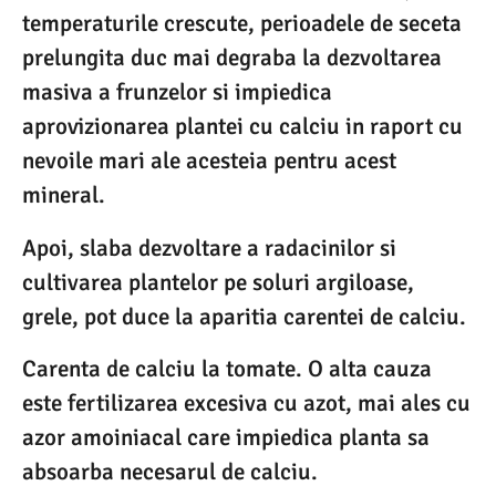
temperaturile crescute, perioadele de seceta
prelungita duc mai degraba la dezvoltarea
masiva a frunzelor si impiedica
aprovizionarea plantei cu calciu in raport cu
nevoile mari ale acesteia pentru acest
mineral.
Apoi, slaba dezvoltare a radacinilor si
cultivarea plantelor pe soluri argiloase,
grele, pot duce la aparitia carentei de calciu.
Carenta de calciu la tomate. O alta cauza
este fertilizarea excesiva cu azot, mai ales cu
azor amoiniacal care impiedica planta sa
absoarba necesarul de calciu.