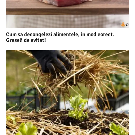
Cum sa decongelezi alimentele, in mod corect.
Greseli de evitat!