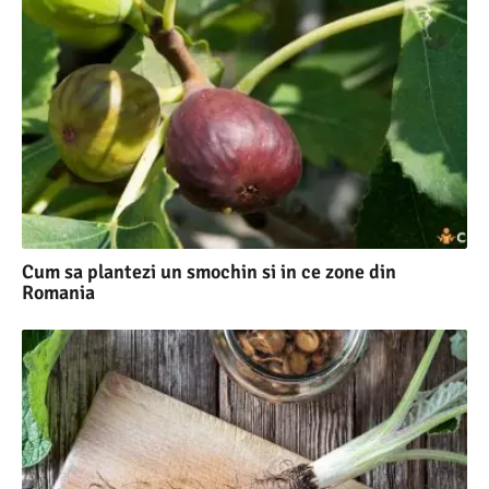
Cum sa plantezi un smochin si in ce zone din
Romania