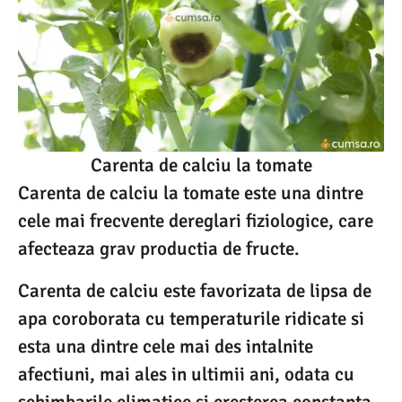
Carenta de calciu la tomate
Carenta de calciu la tomate este una dintre
cele mai frecvente dereglari fiziologice, care
afecteaza grav productia de fructe.
Carenta de calciu este favorizata de lipsa de
apa coroborata cu temperaturile ridicate si
esta una dintre cele mai des intalnite
afectiuni, mai ales in ultimii ani, odata cu