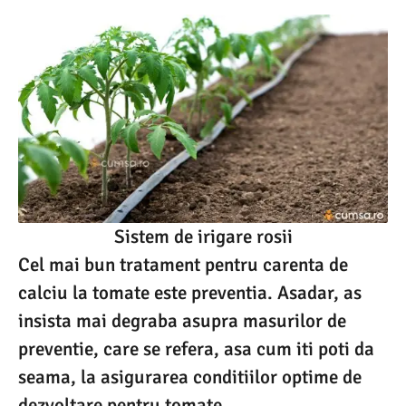
Sistem de irigare rosii
Cel mai bun tratament pentru carenta de
calciu la tomate este preventia. Asadar, as
insista mai degraba asupra masurilor de
preventie, care se refera, asa cum iti poti da
seama, la asigurarea conditiilor optime de
dezvoltare pentru tomate.