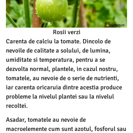
Rosii verzi
Carenta de calciu la tomate. Dincolo de
nevoile de calitate a solului, de lumina,
umiditate si temperatura, pentru a se
dezvolta normal, plantele, in cazul nostru,
tomatele, au nevoie de o serie de nutrienti,
iar carenta oricaruia dintre acestia produce
probleme la nivelul plantei sau la nivelul
recoltei.
Asadar, tomatele au nevoie de
macroelemente cum sunt azotul, fosforul sau