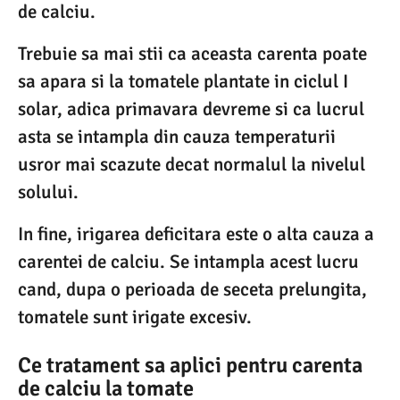
de calciu.
Trebuie sa mai stii ca aceasta carenta poate
sa apara si la tomatele plantate in ciclul I
solar, adica primavara devreme si ca lucrul
asta se intampla din cauza temperaturii
usror mai scazute decat normalul la nivelul
solului.
In fine, irigarea deficitara este o alta cauza a
carentei de calciu. Se intampla acest lucru
cand, dupa o perioada de seceta prelungita,
tomatele sunt irigate excesiv.
Ce tratament sa aplici pentru carenta
de calciu la tomate