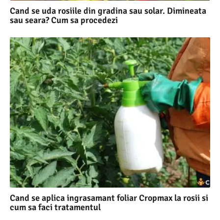
Cand se uda rosiile din gradina sau solar. Dimineata
sau seara? Cum sa procedezi
Cand se aplica ingrasamant foliar Cropmax la rosii si
cum sa faci tratamentul