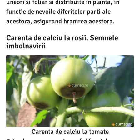
uneori si foliar si distribuite in planta, in
functie de nevoile diferitelor parti ale
acestora, asigurand hranirea acestora.
Carenta de calciu la rosii. Semnele
imbolnavirii
Carenta de calciu la tomate