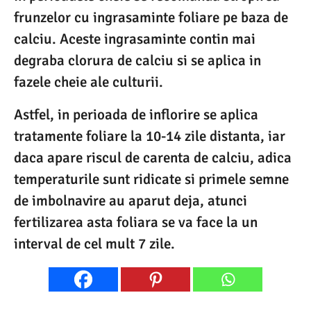
frunzelor cu ingrasaminte foliare pe baza de
calciu. Aceste ingrasaminte contin mai
degraba clorura de calciu si se aplica in
fazele cheie ale culturii.
Astfel, in perioada de inflorire se aplica
tratamente foliare la 10-14 zile distanta, iar
daca apare riscul de carenta de calciu, adica
temperaturile sunt ridicate si primele semne
de imbolnavire au aparut deja, atunci
fertilizarea asta foliara se va face la un
interval de cel mult 7 zile.