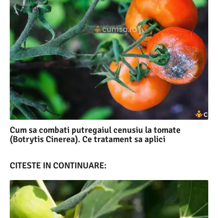
Cum sa combati putregaiul cenusiu la tomate
(Botrytis Cinerea). Ce tratament sa aplici
CITESTE IN CONTINUARE: