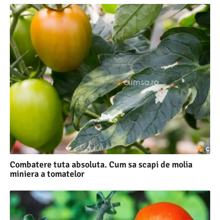
Combatere tuta absoluta. Cum sa scapi de molia
miniera a tomatelor