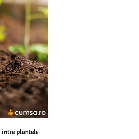
 intre plantele