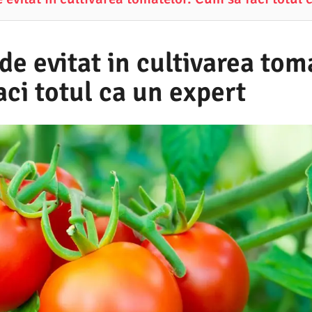
 de evitat in cultivarea tom
ci totul ca un expert