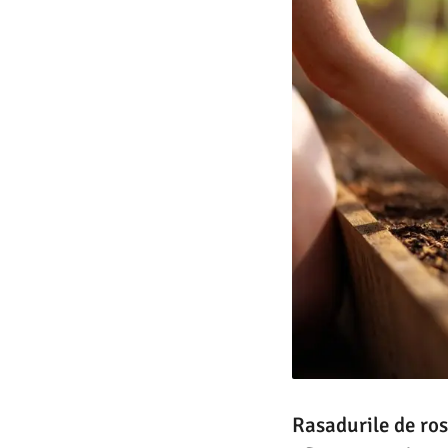
Rasadurile de ros