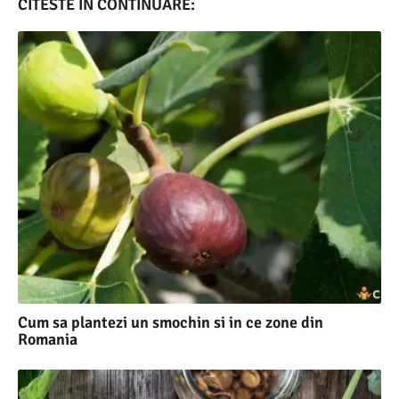
CITESTE IN CONTINUARE:
Cum sa plantezi un smochin si in ce zone din
Romania