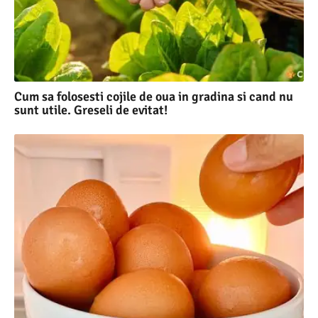
Cum sa folosesti cojile de oua in gradina si cand nu
sunt utile. Greseli de evitat!