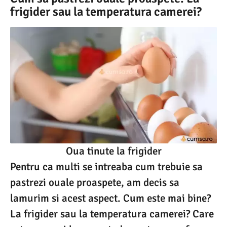
frigider sau la temperatura camerei?
Oua tinute la frigider
Pentru ca multi se intreaba cum trebuie sa
pastrezi ouale proaspete, am decis sa
lamurim si acest aspect. Cum este mai bine?
La frigider sau la temperatura camerei? Care