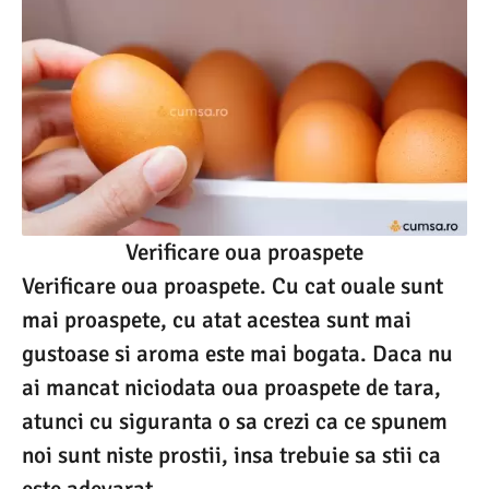
Verificare oua proaspete
Verificare oua proaspete. Cu cat ouale sunt
mai proaspete, cu atat acestea sunt mai
gustoase si aroma este mai bogata. Daca nu
ai mancat niciodata oua proaspete de tara,
atunci cu siguranta o sa crezi ca ce spunem
noi sunt niste prostii, insa trebuie sa stii ca