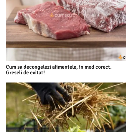
Cum sa decongelezi alimentele, in mod corect.
Greseli de evitat!