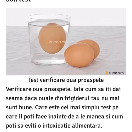
Test verificare oua proaspete
Verificare oua proaspete. Iata cum sa iti dai
seama daca ouale din frigiderul tau nu mai
sunt bune. Care este cel mai simplu test pe
care il poti face inainte de a le manca si cum
poti sa eviti o intoxicatie alimentara.