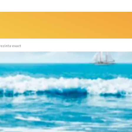
rezinta exact