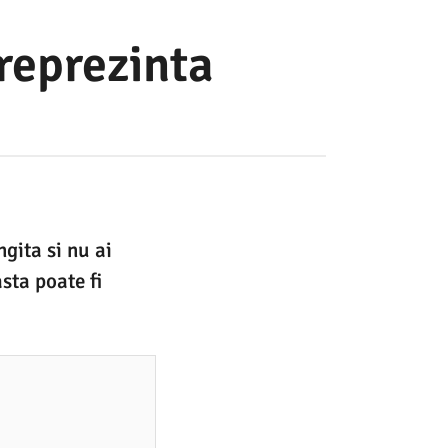
 reprezinta
gita si nu ai
sta poate fi