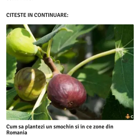
CITESTE IN CONTINUARE:
Cum sa plantezi un smochin si in ce zone din
Romania