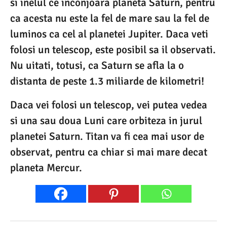
si inelul ce inconjoara planeta Saturn, pentru
ca acesta nu este la fel de mare sau la fel de
luminos ca cel al planetei Jupiter. Daca veti
folosi un telescop, este posibil sa il observati.
Nu uitati, totusi, ca Saturn se afla la o
distanta de peste 1.3 miliarde de kilometri!
Daca vei folosi un telescop, vei putea vedea
si una sau doua Luni care orbiteza in jurul
planetei Saturn. Titan va fi cea mai usor de
observat, pentru ca chiar si mai mare decat
planeta Mercur.