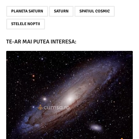
,
,
,
PLANETA SATURN
SATURN
SPATIUL COSMIC
STELELE NOPTII
TE-AR MAI PUTEA INTERESA: