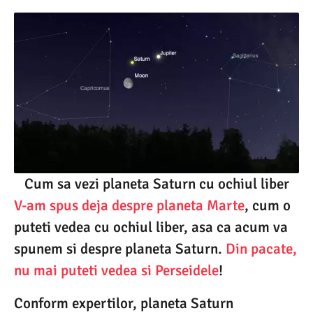
Cum sa vezi planeta Saturn cu ochiul liber
V-am spus deja despre planeta Marte
, cum o
puteti vedea cu ochiul liber, asa ca acum va
spunem si despre planeta Saturn.
Din pacate,
nu mai puteti vedea si Perseidele
!
Conform expertilor, planeta Saturn