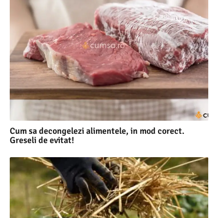
Cum sa decongelezi alimentele, in mod corect.
Greseli de evitat!