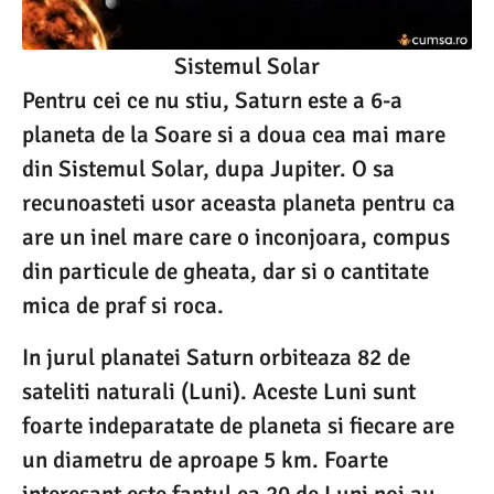
Sistemul Solar
Pentru cei ce nu stiu, Saturn este a 6-a
planeta de la Soare si a doua cea mai mare
din Sistemul Solar, dupa Jupiter. O sa
recunoasteti usor aceasta planeta pentru ca
are un inel mare care o inconjoara, compus
din particule de gheata, dar si o cantitate
mica de praf si roca.
In jurul planatei Saturn orbiteaza 82 de
sateliti naturali (Luni). Aceste Luni sunt
foarte indeparatate de planeta si fiecare are
un diametru de aproape 5 km. Foarte