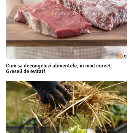
Cum sa decongelezi alimentele, in mod corect.
Greseli de evitat!