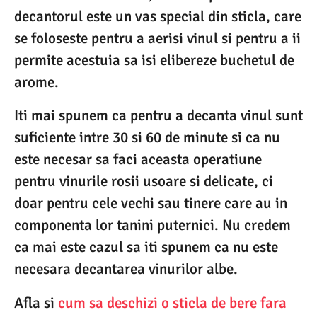
decantorul este un vas special din sticla, care
se foloseste pentru a aerisi vinul si pentru a ii
permite acestuia sa isi elibereze buchetul de
arome.
Iti mai spunem ca pentru a decanta vinul sunt
suficiente intre 30 si 60 de minute si ca nu
este necesar sa faci aceasta operatiune
pentru vinurile rosii usoare si delicate, ci
doar pentru cele vechi sau tinere care au in
componenta lor tanini puternici. Nu credem
ca mai este cazul sa iti spunem ca nu este
necesara decantarea vinurilor albe.
Afla si
cum sa deschizi o sticla de bere fara