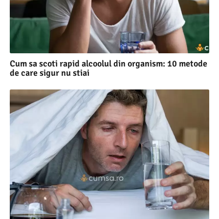
Cum sa scoti rapid alcoolul din organism: 10 metode
de care sigur nu stiai