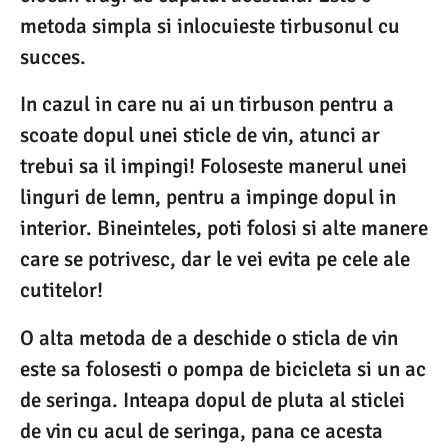
metoda simpla si inlocuieste tirbusonul cu
succes.
In cazul in care nu ai un tirbuson pentru a
scoate dopul unei sticle de vin, atunci ar
trebui sa il impingi! Foloseste manerul unei
linguri de lemn, pentru a impinge dopul in
interior. Bineinteles, poti folosi si alte manere
care se potrivesc, dar le vei evita pe cele ale
cutitelor!
O alta metoda de a deschide o sticla de vin
este sa folosesti o pompa de bicicleta si un ac
de seringa. Inteapa dopul de pluta al sticlei
de vin cu acul de seringa, pana ce acesta