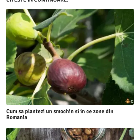
Cum sa plantezi un smochin si in ce zone din
Romania