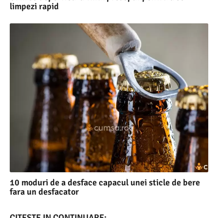
limpezi rapid
10 moduri de a desface capacul unei sticle de bere
fara un desfacator
CITESTE IN CONTINUARE: