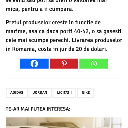
mica, pentru a ii cumpara.
Pretul produselor creste in functie de
marime, asa ca daca porti 40-42, o sa gasesti
cele mai scumpe perechi. Livrarea produselor
in Romania, costa in jur de 20 de dolari.
,
,
,
ADIDAS
JORDAN
LICITATII
NIKE
TE-AR MAI PUTEA INTERESA: