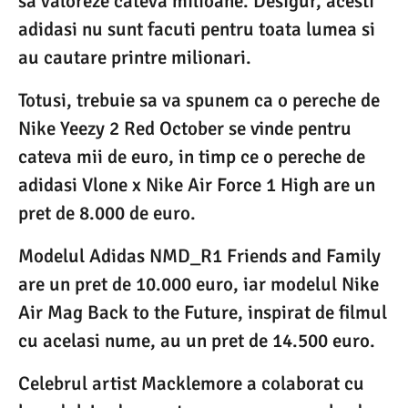
sa valoreze cateva milioane. Desigur, acesti
adidasi nu sunt facuti pentru toata lumea si
au cautare printre milionari.
Totusi, trebuie sa va spunem ca o pereche de
Nike Yeezy 2 Red October se vinde pentru
cateva mii de euro, in timp ce o pereche de
adidasi Vlone x Nike Air Force 1 High are un
pret de 8.000 de euro.
Modelul Adidas NMD_R1 Friends and Family
are un pret de 10.000 euro, iar modelul Nike
Air Mag Back to the Future, inspirat de filmul
cu acelasi nume, au un pret de 14.500 euro.
Celebrul artist Macklemore a colaborat cu