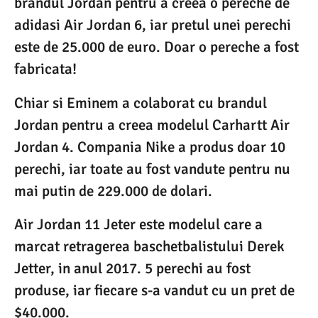
brandul Jordan pentru a creea o pereche de
adidasi Air Jordan 6, iar pretul unei perechi
este de 25.000 de euro. Doar o pereche a fost
fabricata!
Chiar si Eminem a colaborat cu brandul
Jordan pentru a creea modelul Carhartt Air
Jordan 4. Compania Nike a produs doar 10
perechi, iar toate au fost vandute pentru nu
mai putin de 229.000 de dolari.
Air Jordan 11 Jeter este modelul care a
marcat retragerea baschetbalistului Derek
Jetter, in anul 2017. 5 perechi au fost
produse, iar fiecare s-a vandut cu un pret de
$40.000.