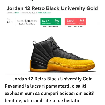
Jordan 12 Retro Black University Gold
Revenind la lucruri pamantesti, o sa iti
explicam cum sa cumperi adidasi din editii
limitate, utilizand site-ul de licitatii