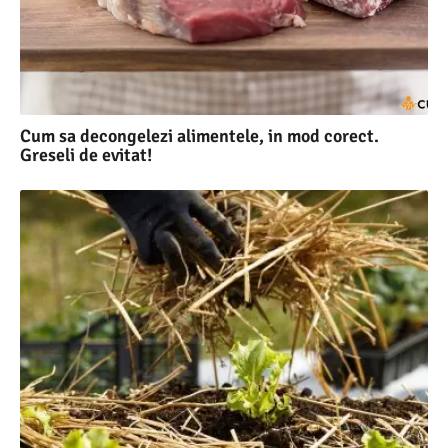
Cum sa decongelezi alimentele, in mod corect.
Greseli de evitat!