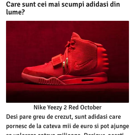
Care sunt cei mai scumpi adidasi din
lume?
Nike Yeezy 2 Red October
Desi pare greu de crezut, sunt adidasi care
pornesc de la cateva mii de euro si pot ajunge