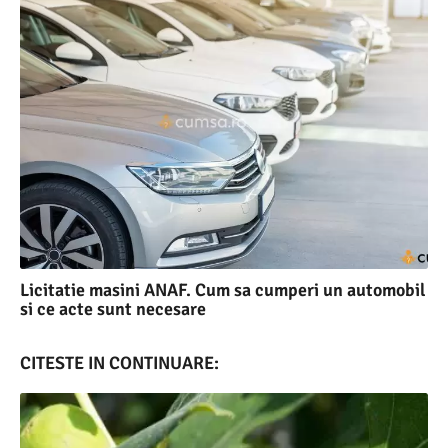
Licitatie masini ANAF. Cum sa cumperi un automobil
si ce acte sunt necesare
CITESTE IN CONTINUARE: