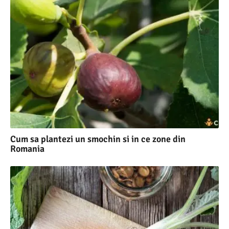
Cum sa plantezi un smochin si in ce zone din
Romania