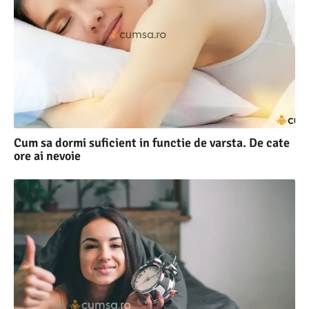
Cum sa dormi suficient in functie de varsta. De cate
ore ai nevoie