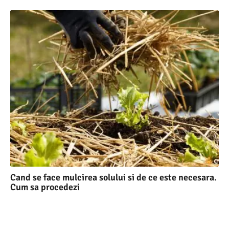
Cand se face mulcirea solului si de ce este necesara.
Cum sa procedezi