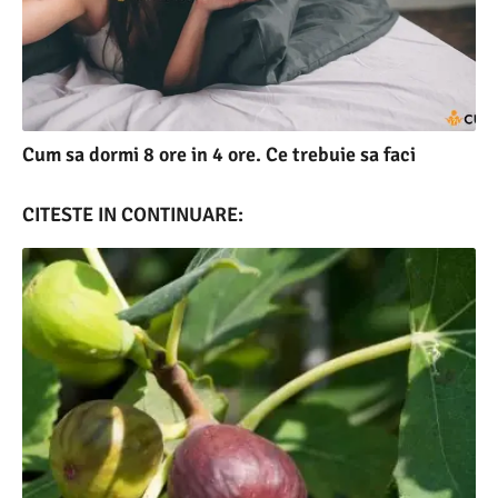
Cum sa dormi 8 ore in 4 ore. Ce trebuie sa faci
CITESTE IN CONTINUARE: