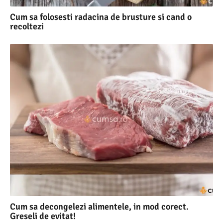
Cum sa folosesti radacina de brusture si cand o
recoltezi
Cum sa decongelezi alimentele, in mod corect.
Greseli de evitat!