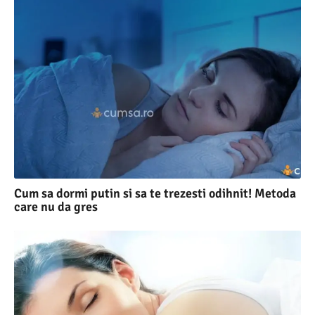
Cum sa dormi putin si sa te trezesti odihnit! Metoda
care nu da gres