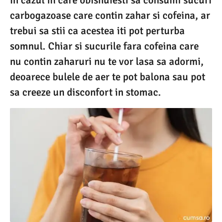
carbogazoase care contin zahar si cofeina, ar
trebui sa stii ca acestea iti pot perturba
somnul. Chiar si sucurile fara cofeina care
nu contin zaharuri nu te vor lasa sa adormi,
deoarece bulele de aer te pot balona sau pot
sa creeze un disconfort in stomac.