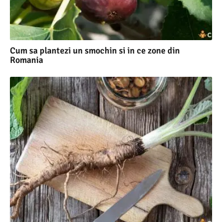
Cum sa plantezi un smochin si in ce zone din
Romania