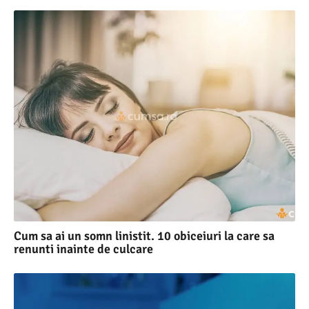
Cum sa ai un somn linistit. 10 obiceiuri la care sa
renunti inainte de culcare