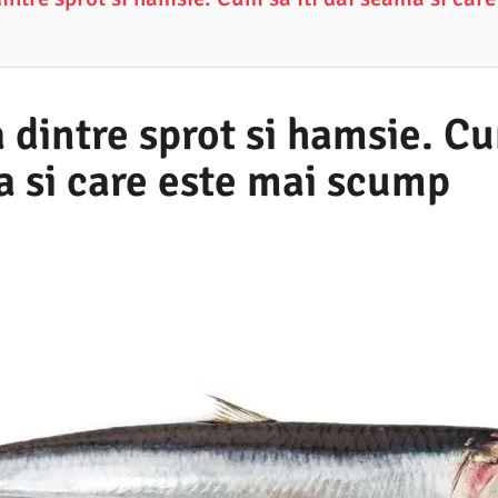
 dintre sprot si hamsie. Cu
a si care este mai scump