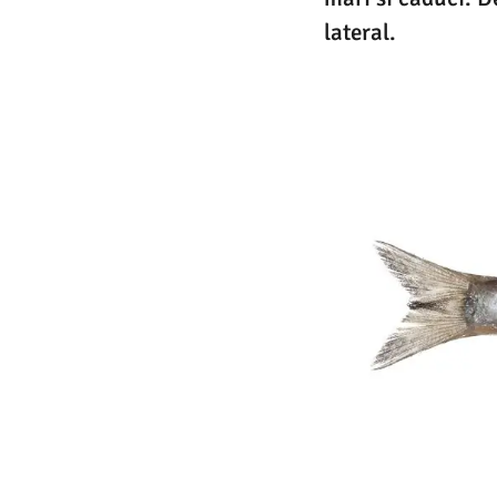
lateral.