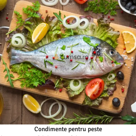
Condimente pentru peste