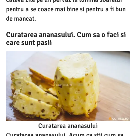
pentru a se coace mai bine si pentru a fi bun
de mancat.
Curatarea ananasului. Cum sa o faci si
care sunt pasii
Curatarea ananasului
Curatarea ananasului. Acum ca stii cum sa