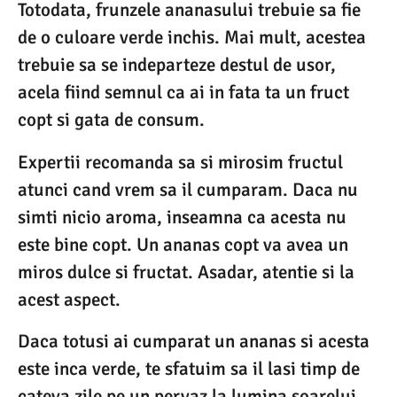
Totodata, frunzele ananasului trebuie sa fie
de o culoare verde inchis. Mai mult, acestea
trebuie sa se indeparteze destul de usor,
acela fiind semnul ca ai in fata ta un fruct
copt si gata de consum.
Expertii recomanda sa si mirosim fructul
atunci cand vrem sa il cumparam. Daca nu
simti nicio aroma, inseamna ca acesta nu
este bine copt. Un ananas copt va avea un
miros dulce si fructat. Asadar, atentie si la
acest aspect.
Daca totusi ai cumparat un ananas si acesta
este inca verde, te sfatuim sa il lasi timp de
cateva zile pe un pervaz la lumina soarelui