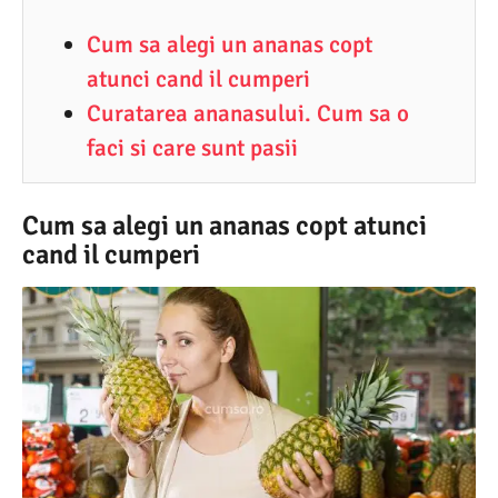
2
Cum sa alegi un ananas copt
.
atunci cand il cumperi
2
Curatarea ananasului. Cum sa o
0
faci si care sunt pasii
2
4
Cum sa alegi un ananas copt atunci
cand il cumperi