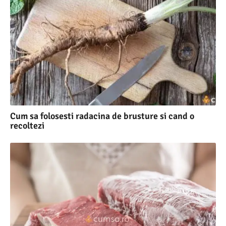
Cum sa folosesti radacina de brusture si cand o
recoltezi