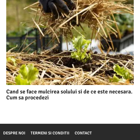
Cand se face mulcirea solului si de ce este necesara.
Cum sa procedezi
DESPRE NOI
TERMENI SI CONDITII
CONTACT