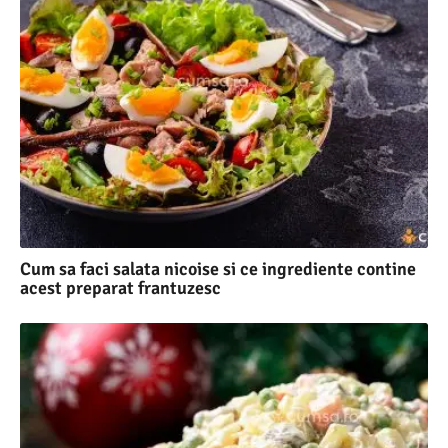
Cum sa faci salata nicoise si ce ingrediente contine
acest preparat frantuzesc