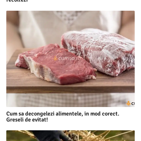
Cum sa decongelezi alimentele, in mod corect.
Greseli de evitat!