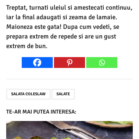
Treptat, turnati uleiul si amestecati continuu,
iar la final adaugati si zeama de lamaie.
Maioneza este gata! Dupa cum vedeti, se
prepara extrem de repede si are un gust
extrem de bun.
,
SALATA COLESLAW
SALATE
TE-AR MAI PUTEA INTERESA: