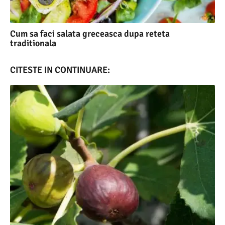
Cum sa faci salata greceasca dupa reteta
traditionala
CITESTE IN CONTINUARE: