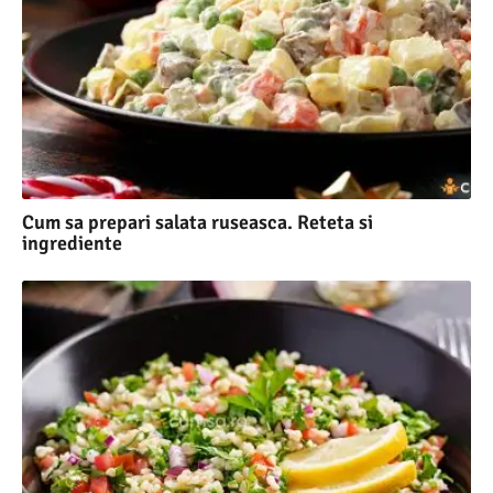
Cum sa prepari salata ruseasca. Reteta si
ingrediente