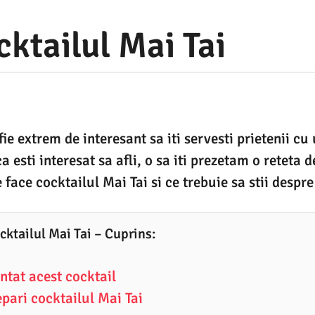
ktailul Mai Tai
ie extrem de interesant sa iti servesti prietenii cu
a esti interesat sa afli, o sa iti prezetam o reteta 
face cocktailul Mai Tai si ce trebuie sa stii despre 
cktailul Mai Tai – Cuprins:
ntat acest cocktail
pari cocktailul Mai Tai