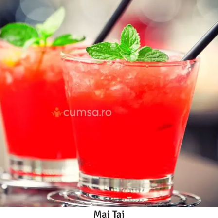
Mai Tai