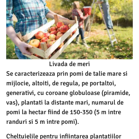
Livada de meri
Se caracterizeaza prin pomi de talie mare si
mijlocie, altoiti, de regula, pe portaltoi,
generativi, cu coroane globuloase (piramide,
vas), plantati la distante mari, numarul de
pomi la hectar fiind de 150-350 (5 m intre
randuri si 5 m intre pomi).
Cheltuielile pentru infiintarea plantatiilor