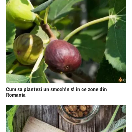
Cum sa plantezi un smochin si in ce zone din
Romania