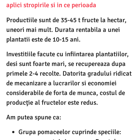
aplici stropirile si in ce perioada
Productiile sunt de 35-45 t fructe la hectar,
uneori mai mult. Durata rentabila a unei
plantatii este de 10-15 ani.
Investitiile facute cu infiintarea plantatiilor,
desi sunt foarte mari, se recupereaza dupa
primele 2-4 recolte. Datorita gradului ridicat
de mecanizare a lucrarilor si economiei
considerabile de forta de munca, costul de
producţie al fructelor este redus.
Am putea spune ca:
Grupa pomaceelor cuprinde speciile: