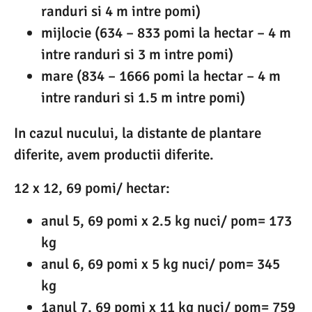
randuri si 4 m intre pomi)
mijlocie (634 – 833 pomi la hectar – 4 m
intre randuri si 3 m intre pomi)
mare (834 – 1666 pomi la hectar – 4 m
intre randuri si 1.5 m intre pomi)
In cazul nucului, la distante de plantare
diferite, avem productii diferite.
12 x 12, 69 pomi/ hectar:
anul 5, 69 pomi x 2.5 kg nuci/ pom= 173
kg
anul 6, 69 pomi x 5 kg nuci/ pom= 345
kg
1anul 7, 69 pomi x 11 kg nuci/ pom= 759