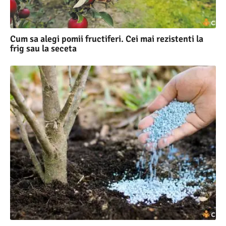
Cum sa alegi pomii fructiferi. Cei mai rezistenti la
frig sau la seceta