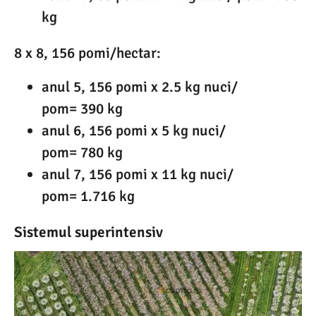
kg
8 x 8, 156 pomi/hectar:
anul 5, 156 pomi x 2.5 kg nuci/
pom= 390 kg
anul 6, 156 pomi x 5 kg nuci/
pom= 780 kg
anul 7, 156 pomi x 11 kg nuci/
pom= 1.716 kg
Sistemul superintensiv