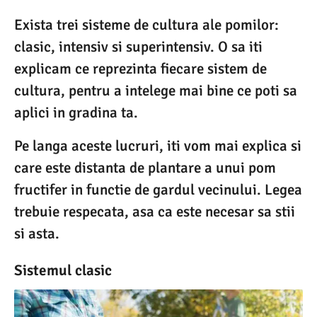
Exista trei sisteme de cultura ale pomilor:
clasic, intensiv si superintensiv. O sa iti
explicam ce reprezinta fiecare sistem de
cultura, pentru a intelege mai bine ce poti sa
aplici in gradina ta.
Pe langa aceste lucruri, iti vom mai explica si
care este distanta de plantare a unui pom
fructifer in functie de gardul vecinului. Legea
trebuie respecata, asa ca este necesar sa stii
si asta.
Sistemul clasic