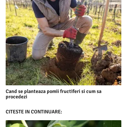
Cand se planteaza pomii fructiferi si cum sa
procedezi
CITESTE IN CONTINUARE: