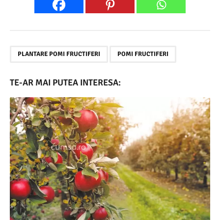
,
PLANTARE POMI FRUCTIFERI
POMI FRUCTIFERI
TE-AR MAI PUTEA INTERESA: