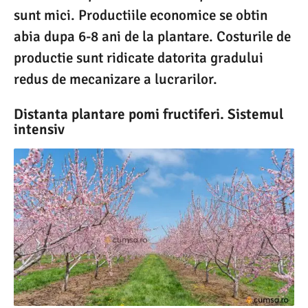
sunt mici. Productiile economice se obtin
abia dupa 6-8 ani de la plantare. Costurile de
productie sunt ridicate datorita gradului
redus de mecanizare a lucrarilor.
Distanta plantare pomi fructiferi. Sistemul
intensiv