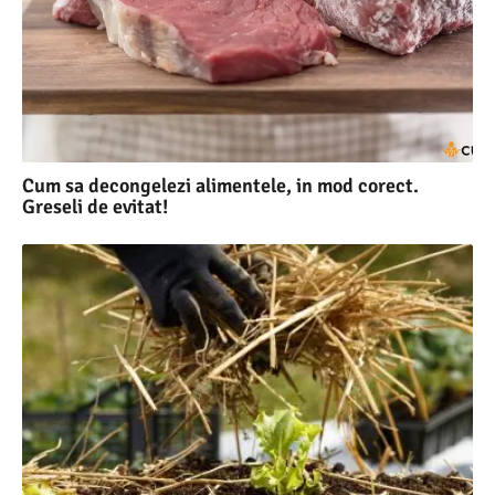
Cum sa decongelezi alimentele, in mod corect.
Greseli de evitat!