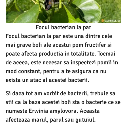
Focul bacterian la par
Focul bacterian la par este una dintre cele
mai grave boli ale acestui pom fructifer si
poate afecta productia in totalitate. Tocmai
de aceea, este necesar sa inspectezi pomii in
mod constant, pentru a te asigura ca nu
exista un atac al acestei bacterii.
Si daca tot am vorbit de bacterii, trebuie sa
stii ca la baza acestei boli sta o bacterie ce se
numeste Erwinia amylovora. Aceasta
afecteaza marul, parul sau gutuiul.