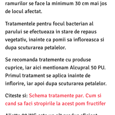
ramurilor se face la minimum 30 cm mai jos
de locul afectat.
Tratamentele pentru focul bacterian al
parului se efectueaza in stare de repaus
vegetativ, inainte ca pomii sa infloreasca si
dupa scuturarea petalelor.
Se recomanda tratemente cu produse
cuprice, iar aici mentionam Alcupral 50 PU.
Primul tratament se aplica inainte de
inflorire, iar apoi dupa scuturarea petalelor.
Citeste si:
Schema tratamente par. Cum si
cand sa faci stropirile la acest pom fructifer