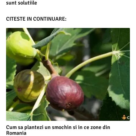
sunt solutiile
CITESTE IN CONTINUARE:
Cum sa plantezi un smochin si in ce zone din
Romania