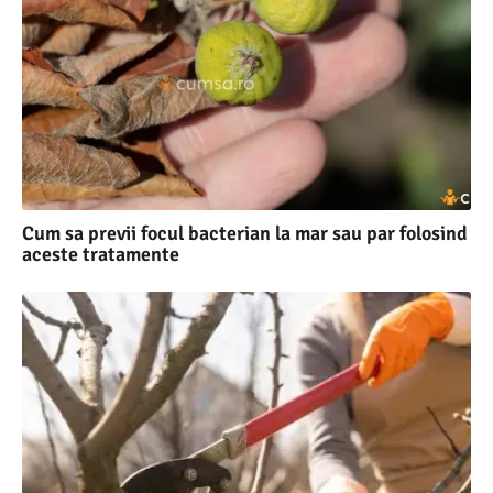
Cum sa previi focul bacterian la mar sau par folosind
aceste tratamente