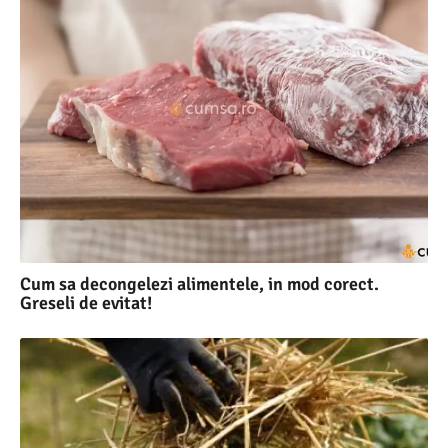
Cum sa decongelezi alimentele, in mod corect.
Greseli de evitat!