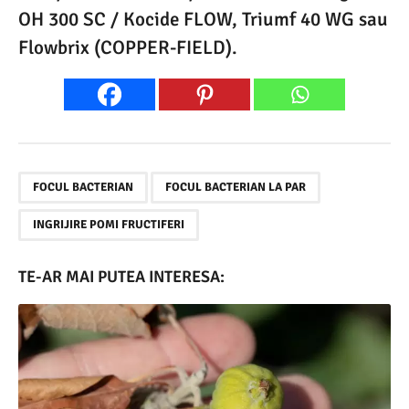
OH 300 SC / Kocide FLOW, Triumf 40 WG sau
Flowbrix (COPPER-FIELD).
,
,
FOCUL BACTERIAN
FOCUL BACTERIAN LA PAR
INGRIJIRE POMI FRUCTIFERI
TE-AR MAI PUTEA INTERESA: