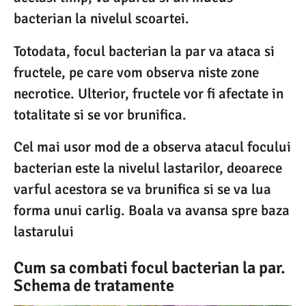
bacterian la nivelul scoartei.
Totodata, focul bacterian la par va ataca si
fructele, pe care vom observa niste zone
necrotice. Ulterior, fructele vor fi afectate in
totalitate si se vor brunifica.
Cel mai usor mod de a observa atacul focului
bacterian este la nivelul lastarilor, deoarece
varful acestora se va brunifica si se va lua
forma unui carlig. Boala va avansa spre baza
lastarului
Cum sa combati focul bacterian la par.
Schema de tratamente