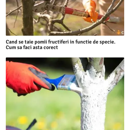
Cand se taie pomii fructiferi in functie de specie.
Cum sa faci asta corect