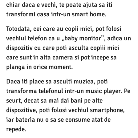
chiar daca e vechi, te poate ajuta sa iti
transformi casa intr-un smart home.
Totodata, cei care au copii mici, pot folosi
vechiul telefon ca u „baby monitor”, adica un
dispozitiv cu care poti asculta copiii mici
care sunt in alta camera si pot incepe sa
planga in orice moment.
Daca iti place sa asculti muzica, poti
transforma telefonul intr-un music player. Pe
scurt, decat sa mai dai bani pe alte
dispozitive, poti folosi vechiul smartphone,
iar bateria nu o sa se consume atat de
repede.