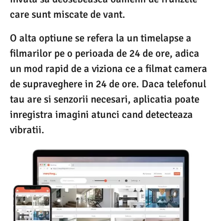
care sunt miscate de vant.
O alta optiune se refera la un timelapse a
filmarilor pe o perioada de 24 de ore, adica
un mod rapid de a viziona ce a filmat camera
de supraveghere in 24 de ore. Daca telefonul
tau are si senzorii necesari, aplicatia poate
inregistra imagini atunci cand detecteaza
vibratii.