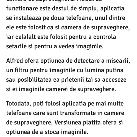
functionare este destul de simplu, aplicatia
se instaleaza pe doua telefoane, unul dintre
ele este folosit ca si camera de supraveghere,
iar celalalt este folosit pentru a controla
setarile si pentru a vedea imaginile.
Alfred ofera optiunea de detectare a miscarii,
un filtru pentru imaginile cu lumina putina
sau posibilitatea ca prietenii tai sa acceseze
si ei imaginile camerei de supraveghere.
Totodata, poti folosi aplicatia pe mai multe
telefoane care sunt transformate in camere
de supraveghere. Versiunea platita ofera si
optiunea de a stoca imaginile.