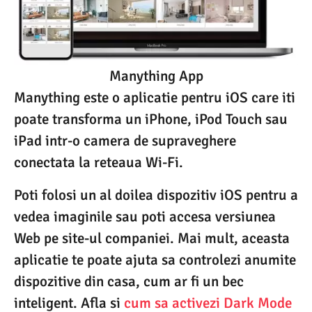
Manything App
Manything este o aplicatie pentru iOS care iti
poate transforma un iPhone, iPod Touch sau
iPad intr-o camera de supraveghere
conectata la reteaua Wi-Fi.
Poti folosi un al doilea dispozitiv iOS pentru a
vedea imaginile sau poti accesa versiunea
Web pe site-ul companiei. Mai mult, aceasta
aplicatie te poate ajuta sa controlezi anumite
dispozitive din casa, cum ar fi un bec
inteligent. Afla si
cum sa activezi Dark Mode