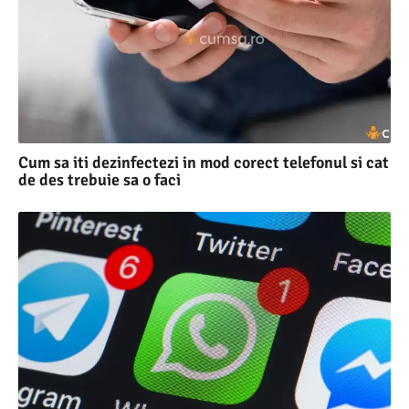
Cum sa iti dezinfectezi in mod corect telefonul si cat
de des trebuie sa o faci