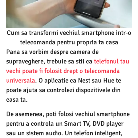
Cum sa transformi vechiul smartphone intr-o
telecomanda pentru propria ta casa
Pana sa vorbim despre camera de
supraveghere, trebuie sa stii ca
telefonul tau
vechi poate fi folosit drept o telecomanda
universala
. O aplicatie ca Nest sau Hue te
poate ajuta sa controlezi dispozitivele din
casa ta.
De asemenea, poti folosi vechiul smartphone
pentru a controla un Smart TV, DVD player
sau un sistem audio. Un telefon inteligent,