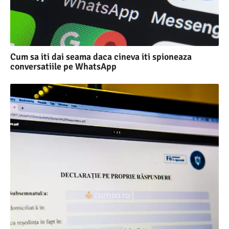
Cum sa iti dai seama daca cineva iti spioneaza
conversatiile pe WhatsApp