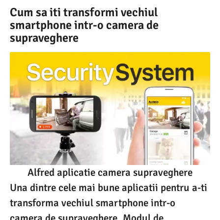
Cum sa iti transformi vechiul
smartphone intr-o camera de
supraveghere
Alfred aplicatie camera supraveghere
Una dintre cele mai bune aplicatii pentru a-ti
transforma vechiul smartphone intr-o
camera de supraveghere. Modul de