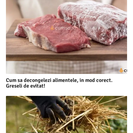
Cum sa decongelezi alimentele, in mod corect.
Greseli de evitat!