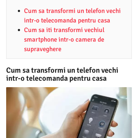
Cum sa transformi un telefon vechi
intr-o telecomanda pentru casa
Cum sa iti transformi vechiul
smartphone intr-o camera de
supraveghere
Cum sa transformi un telefon vechi
intr-o telecomanda pentru casa