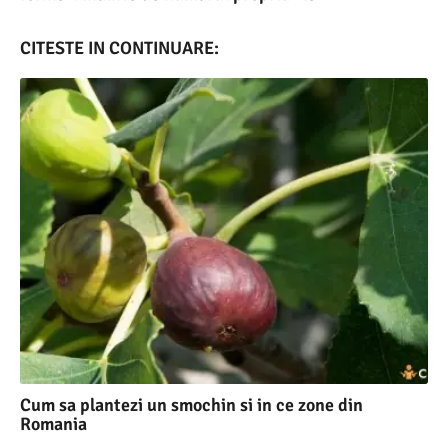
CITESTE IN CONTINUARE:
Cum sa plantezi un smochin si in ce zone din
Romania