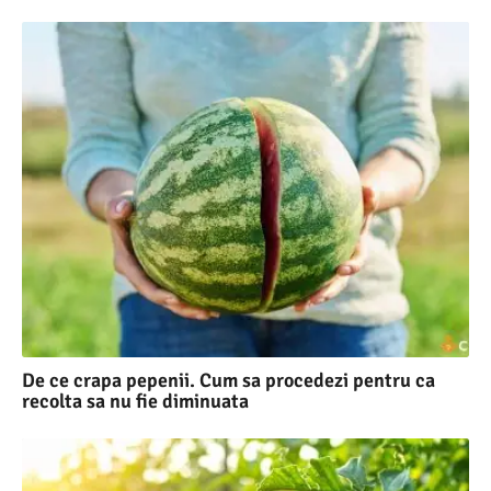
De ce crapa pepenii. Cum sa procedezi pentru ca
recolta sa nu fie diminuata