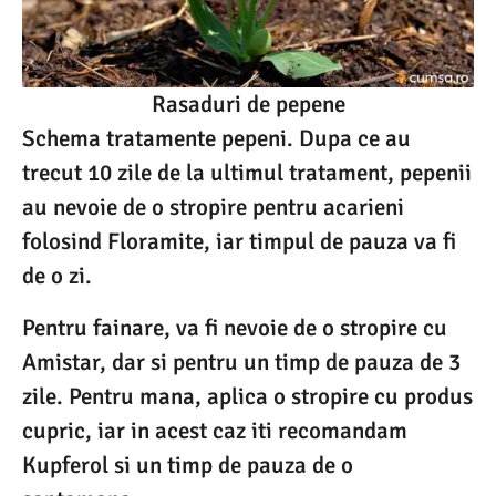
Rasaduri de pepene
Schema tratamente pepeni. Dupa ce au
trecut 10 zile de la ultimul tratament, pepenii
au nevoie de o stropire pentru acarieni
folosind Floramite, iar timpul de pauza va fi
de o zi.
Pentru fainare, va fi nevoie de o stropire cu
Amistar, dar si pentru un timp de pauza de 3
zile. Pentru mana, aplica o stropire cu produs
cupric, iar in acest caz iti recomandam
Kupferol si un timp de pauza de o