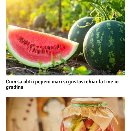
Cum sa obtii pepeni mari si gustosi chiar la tine in
gradina