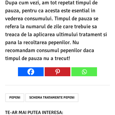
Dupa cum vezi, am tot repetat timpul de
pauza, pentru ca acesta este esential in
vederea consumului. Timpul de pauza se
refera la numarul de zile care trebuie sa
treaca de la aplicarea ultimului tratament si
pana la recoltarea pepenilor. Nu
recomandam consumul pepenilor daca
timpul de pauza nu a trecut!
,
PEPENI
SCHEMA TRATAMENTE PEPENI
TE-AR MAI PUTEA INTERESA: