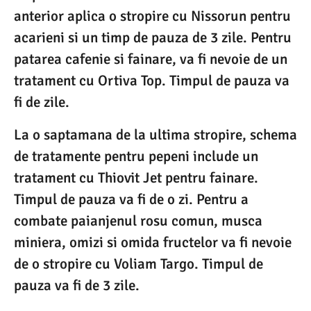
anterior aplica o stropire cu Nissorun pentru
acarieni si un timp de pauza de 3 zile. Pentru
patarea cafenie si fainare, va fi nevoie de un
tratament cu Ortiva Top. Timpul de pauza va
fi de zile.
La o saptamana de la ultima stropire, schema
de tratamente pentru pepeni include un
tratament cu Thiovit Jet pentru fainare.
Timpul de pauza va fi de o zi. Pentru a
combate paianjenul rosu comun, musca
miniera, omizi si omida fructelor va fi nevoie
de o stropire cu Voliam Targo. Timpul de
pauza va fi de 3 zile.