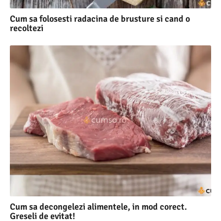
Cum sa folosesti radacina de brusture si cand o
recoltezi
Cum sa decongelezi alimentele, in mod corect.
Greseli de evitat!