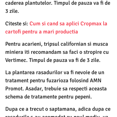
caderea plantutelor. Timpul de pauza va fi de
3 zile.
Citeste si:
Cum si cand sa aplici Cropmax la
cartofi pentru a mari productia
Pentru acarieni, tripsul californian si musca
miniera iti recomandam sa faci o stropire cu
Vertimec. Timpul de pauza va fi de 3 zile.
La plantarea rasadurilor va fi nevoie de un
tratament pentru fuzarioza folosind AMN
Promot. Asadar, trebuie sa respecti aceasta
schema de tratamente pentru pepeni.
Dupa ce a trecut o saptamana, adica dupa ce