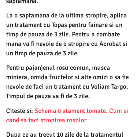
saptamana.
La o saptamana de la ultima stropire, aplica
un tratament cu Topas pentru fainare si un
timp de pauza de 3 zile. Pentru a combate
mana va fi nevoie de o stropire cu Acrobat si
un timp de pauza de 3 zile.
Pentru paianjenul rosu comun, musca
miniera, omida fructelor si alte omizi o sa fie
nevoie de faci un tratament cu Voliam Targo.
Timpul de pauza va fi de 3 zile.
Citeste si:
Schema tratament tomate. Cum si
cand sa faci stropirea rosiilor
Dupa ce au trecut 10 zile de la tratamentul