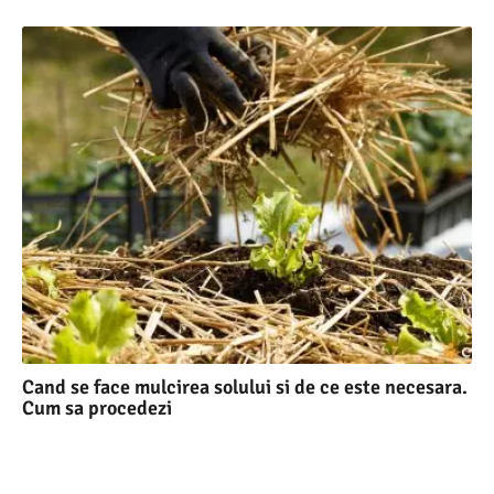
Cand se face mulcirea solului si de ce este necesara.
Cum sa procedezi