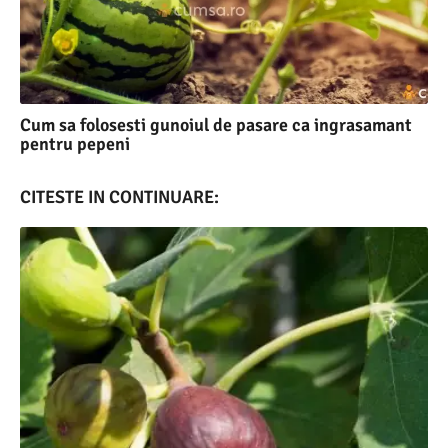
Cum sa folosesti gunoiul de pasare ca ingrasamant
pentru pepeni
CITESTE IN CONTINUARE: