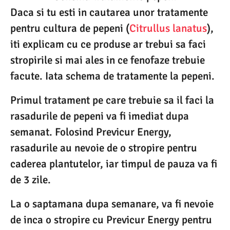
Daca si tu esti in cautarea unor tratamente
pentru cultura de pepeni (
Citrullus lanatus
),
iti explicam cu ce produse ar trebui sa faci
stropirile si mai ales in ce fenofaze trebuie
facute. Iata schema de tratamente la pepeni.
Primul tratament pe care trebuie sa il faci la
rasadurile de pepeni va fi imediat dupa
semanat. Folosind Previcur Energy,
rasadurile au nevoie de o stropire pentru
caderea plantutelor, iar timpul de pauza va fi
de 3 zile.
La o saptamana dupa semanare, va fi nevoie
de inca o stropire cu Previcur Energy pentru