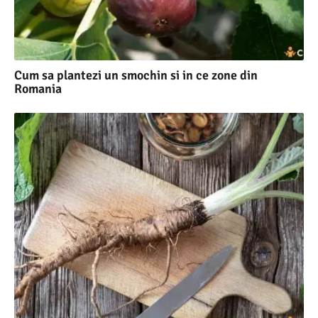
Cum sa plantezi un smochin si in ce zone din
Romania