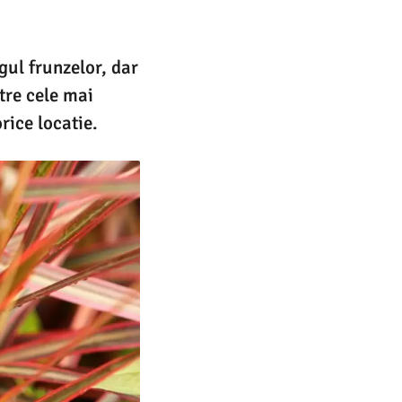
gul frunzelor, dar
tre cele mai
rice locatie.