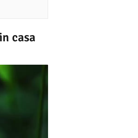
din casa