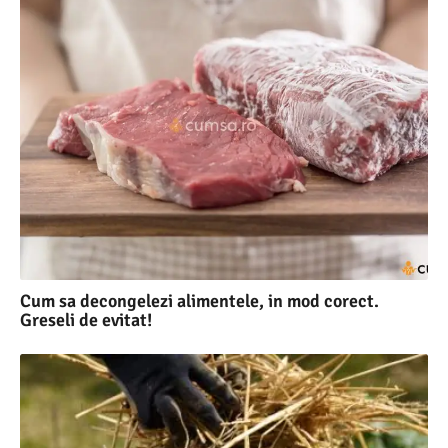
Cum sa decongelezi alimentele, in mod corect.
Greseli de evitat!