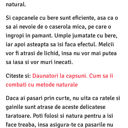
natural.
Si capcanele cu bere sunt eficiente, asa ca o
sa ai nevoie de o caserola mica, pe care o
ingropi in pamant. Umple jumatate cu bere,
iar apoi asteapta sa isi faca efectul. Melcii
vor fi atrasi de lichid, insa nu vor mai putea
sa iasa si vor muri inecati.
Citeste si:
Daunatori la capsuni. Cum sa ii
combati cu metode naturale
Daca ai pasari prin curte, nu uita ca ratele si
gainile sunt atrase de aceste delicatese
taratoare. Poti folosi si natura pentru a isi
face treaba, insa asigura-te ca pasarile nu