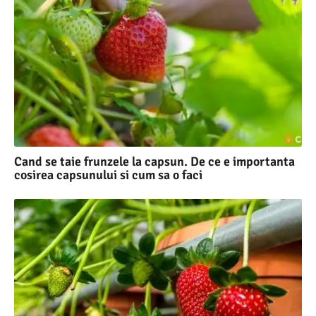
Cand se taie frunzele la capsun. De ce e importanta
cosirea capsunului si cum sa o faci