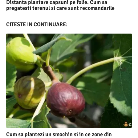
Distanta plantare capsuni pe folie. Cum sa
pregatesti terenul si care sunt recomandarile
CITESTE IN CONTINUARE:
Cum sa plantezi un smochin si in ce zone din