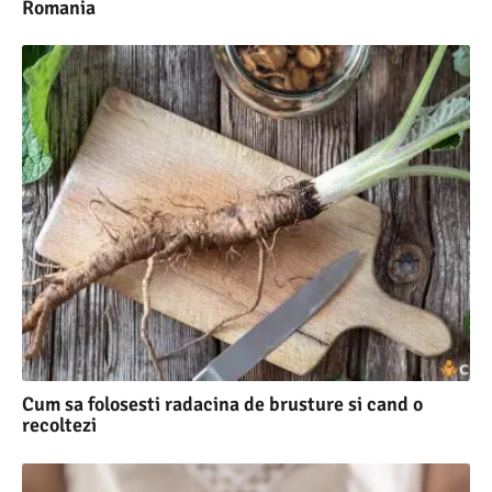
Romania
Cum sa folosesti radacina de brusture si cand o
recoltezi