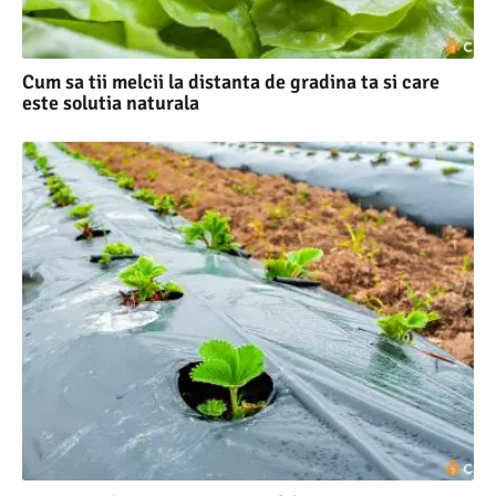
Cum sa tii melcii la distanta de gradina ta si care
este solutia naturala