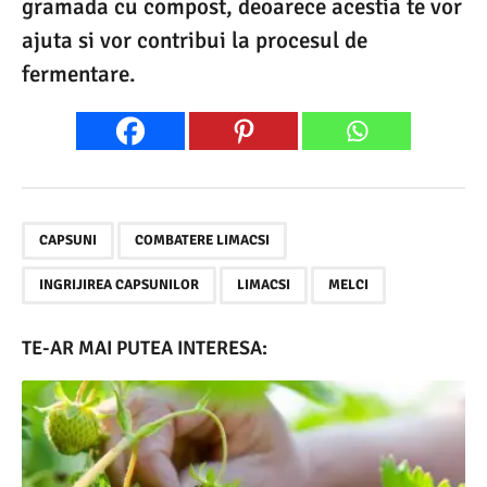
gramada cu compost, deoarece acestia te vor
ajuta si vor contribui la procesul de
fermentare.
,
,
,
,
CAPSUNI
COMBATERE LIMACSI
INGRIJIREA CAPSUNILOR
LIMACSI
MELCI
TE-AR MAI PUTEA INTERESA: