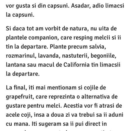
vor gusta si din capsuni. Asadar, adio limacsi
la capsuni.
Si daca tot am vorbit de natura, nu uita de
plantele companion, care resping melcii si ii
tin la departare. Plante precum salvia,
rozmarinul, lavanda, nastuterii, begoniile,
lantana sau macul de California tin limacsii
la departare.
La final, iti mai mentionam si cojile de
grapefruit, care reprezinta o alternativa de
gustare pentru melci. Acestia vor fi atrasi de
acele coji, insa a doua zi va trebui sa ii aduni
cu mana. Iti sugeram sa ii pui direct in