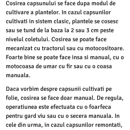
Cosirea capsunului se face dupa modul de
cultivare a plantelor. In cazul capsunilor
cultivati in sistem clasic, plantele se cosesc
sau se tund de la baza la 2 sau 3 cm peste
nivelul coletului. Cosirea se poate face
mecanizat cu tractorul sau cu motocositoare.
Foarte bine se poate face insa si manual, cu o
motocoasa de umar cu fir sau cu o coasa
manuala.
Daca vorbim despre capsunii cultivati pe
folie, cosirea se face doar manual. De regula,
operatiunea este efectuata cu o foarfeca
pentru gard viu sau cu o secera manuala. In
cele din urma, in cazul capsunilor remontati,