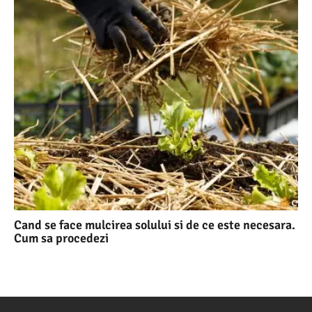
Cand se face mulcirea solului si de ce este necesara.
Cum sa procedezi