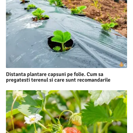
Distanta plantare capsuni pe folie. Cum sa
pregatesti terenul si care sunt recomandarile