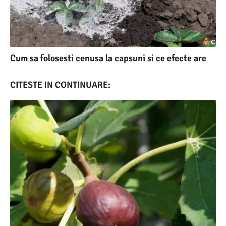
Cum sa folosesti cenusa la capsuni si ce efecte are
CITESTE IN CONTINUARE: