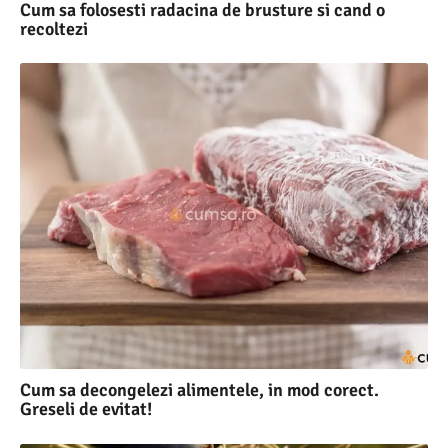
Cum sa folosesti radacina de brusture si cand o
recoltezi
Cum sa decongelezi alimentele, in mod corect.
Greseli de evitat!