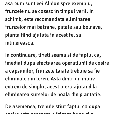
asa cum sunt cei Albion spre exemplu,
frunzele nu se cosesc in timpul verii. In
schimb, este recomandata eliminarea
frunzelor mai batrane, patate sau bolnave,
planta fiind ajutata in acest fel sa
intinereasca.
In continuare, tineti seama si de faptul ca,
imediat dupa efectuarea operatiunii de cosire
a capsunilor, frunzele taiate trebuie sa fie
eliminate din teren. Asta dintr-un motiv
extrem de simplu, acest lucru ajutand la
eliminarea surselor de boala din plantatie.
De asemenea, trebuie stiut faptul ca dupa