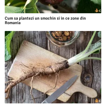
Cum sa plantezi un smochin si in ce zone din
Romania