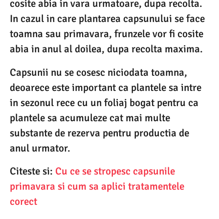
cosite abia in vara urmatoare, dupa recolta.
In cazul in care plantarea capsunului se face
toamna sau primavara, frunzele vor fi cosite
abia in anul al doilea, dupa recolta maxima.
Capsunii nu se cosesc niciodata toamna,
deoarece este important ca plantele sa intre
in sezonul rece cu un foliaj bogat pentru ca
plantele sa acumuleze cat mai multe
substante de rezerva pentru productia de
anul urmator.
Citeste si:
Cu ce se stropesc capsunile
primavara si cum sa aplici tratamentele
corect