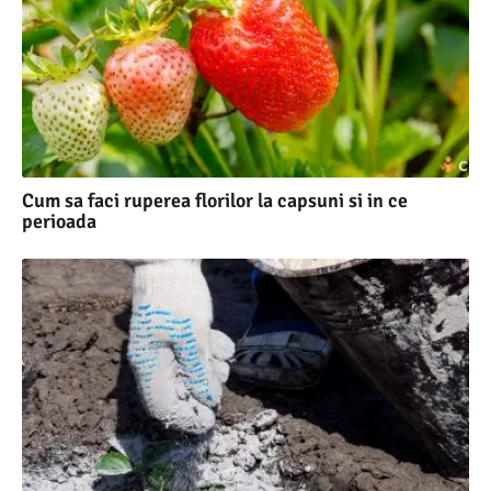
Cum sa faci ruperea florilor la capsuni si in ce
perioada