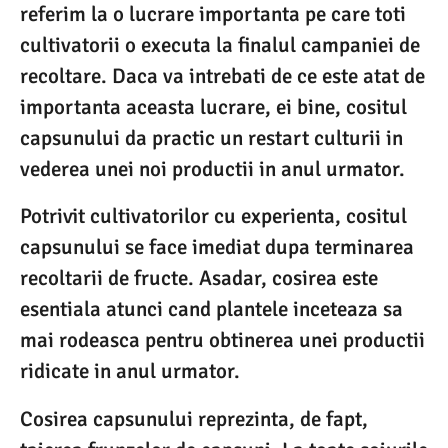
referim la o lucrare importanta pe care toti
cultivatorii o executa la finalul campaniei de
recoltare. Daca va intrebati de ce este atat de
importanta aceasta lucrare, ei bine, cositul
capsunului da practic un restart culturii in
vederea unei noi productii in anul urmator.
Potrivit cultivatorilor cu experienta, cositul
capsunului se face imediat dupa terminarea
recoltarii de fructe. Asadar, cosirea este
esentiala atunci cand plantele inceteaza sa
mai rodeasca pentru obtinerea unei productii
ridicate in anul urmator.
Cosirea capsunului reprezinta, de fapt,