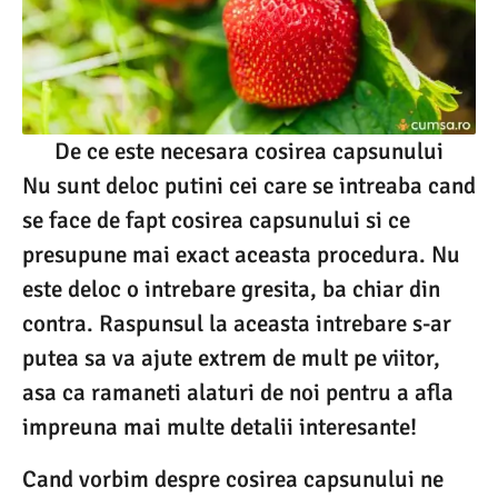
De ce este necesara cosirea capsunului
Nu sunt deloc putini cei care se intreaba cand
se face de fapt cosirea capsunului si ce
presupune mai exact aceasta procedura. Nu
este deloc o intrebare gresita, ba chiar din
contra. Raspunsul la aceasta intrebare s-ar
putea sa va ajute extrem de mult pe viitor,
asa ca ramaneti alaturi de noi pentru a afla
impreuna mai multe detalii interesante!
Cand vorbim despre cosirea capsunului ne