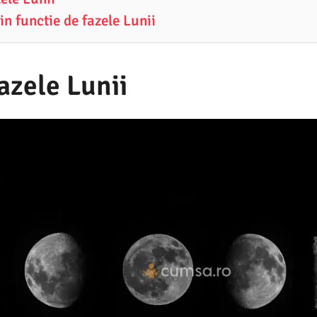
in functie de fazele Lunii
azele Lunii