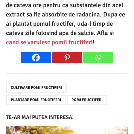
de cateva ore pentru ca substantele din acel
extract sa fie absorbite de radacina. Dupa ce
ai plantat pomul fructifer, uda-l timp de
cateva zile folosind apa de salcie. Afla si
cand se varuiesc pomii fructiferi
!
,
,
CULTIVARE POMI FRUCTIFERI
PLANTARE POMI FRUCTIFERI
POMI FRUCTIFERI
TE-AR MAI PUTEA INTERESA: