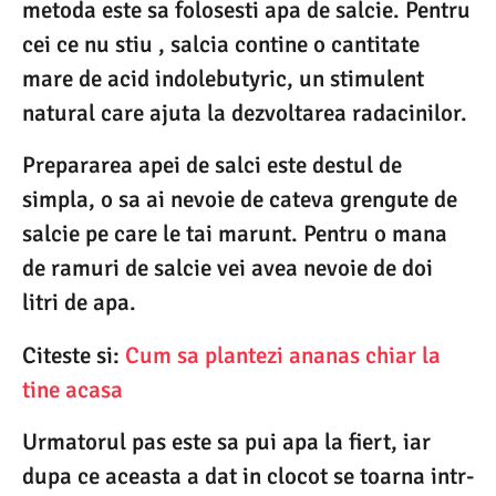
metoda este sa folosesti apa de salcie. Pentru
cei ce nu stiu , salcia contine o cantitate
mare de acid indolebutyric, un stimulent
natural care ajuta la dezvoltarea radacinilor.
Prepararea apei de salci este destul de
simpla, o sa ai nevoie de cateva grengute de
salcie pe care le tai marunt. Pentru o mana
de ramuri de salcie vei avea nevoie de doi
litri de apa.
Citeste si:
Cum sa plantezi ananas chiar la
tine acasa
Urmatorul pas este sa pui apa la fiert, iar
dupa ce aceasta a dat in clocot se toarna intr-