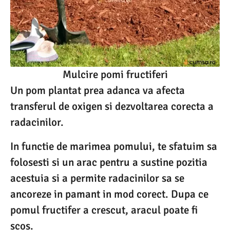
Mulcire pomi fructiferi
Un pom plantat prea adanca va afecta
transferul de oxigen si dezvoltarea corecta a
radacinilor.
In functie de marimea pomului, te sfatuim sa
folosesti si un arac pentru a sustine pozitia
acestuia si a permite radacinilor sa se
ancoreze in pamant in mod corect. Dupa ce
pomul fructifer a crescut, aracul poate fi
scos.