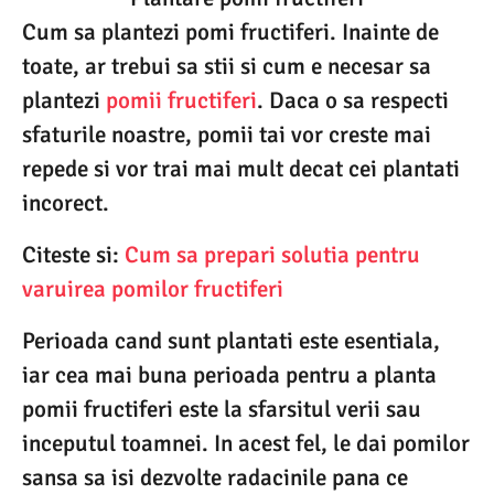
Cum sa plantezi pomi fructiferi. Inainte de
toate, ar trebui sa stii si cum e necesar sa
plantezi
pomii fructiferi
. Daca o sa respecti
sfaturile noastre, pomii tai vor creste mai
repede si vor trai mai mult decat cei plantati
incorect.
Citeste si:
Cum sa prepari solutia pentru
varuirea pomilor fructiferi
Perioada cand sunt plantati este esentiala,
iar cea mai buna perioada pentru a planta
pomii fructiferi este la sfarsitul verii sau
inceputul toamnei. In acest fel, le dai pomilor
sansa sa isi dezvolte radacinile pana ce