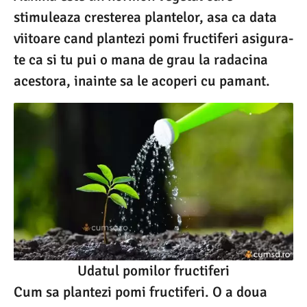
stimuleaza cresterea plantelor, asa ca data
viitoare cand plantezi pomi fructiferi asigura-
te ca si tu pui o mana de grau la radacina
acestora, inainte sa le acoperi cu pamant.
Udatul pomilor fructiferi
Cum sa plantezi pomi fructiferi. O a doua