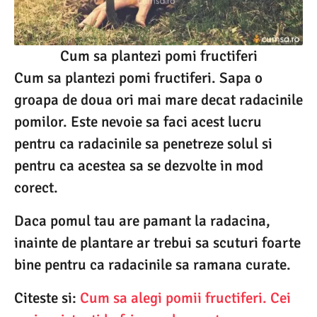
Cum sa plantezi pomi fructiferi
Cum sa plantezi pomi fructiferi. Sapa o
groapa de doua ori mai mare decat radacinile
pomilor. Este nevoie sa faci acest lucru
pentru ca radacinile sa penetreze solul si
pentru ca acestea sa se dezvolte in mod
corect.
Daca pomul tau are pamant la radacina,
inainte de plantare ar trebui sa scuturi foarte
bine pentru ca radacinile sa ramana curate.
Citeste si:
Cum sa alegi pomii fructiferi. Cei