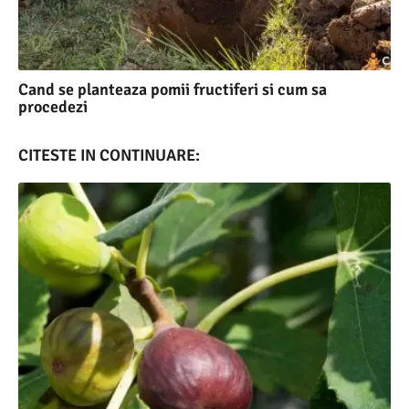
Cand se planteaza pomii fructiferi si cum sa
procedezi
CITESTE IN CONTINUARE: