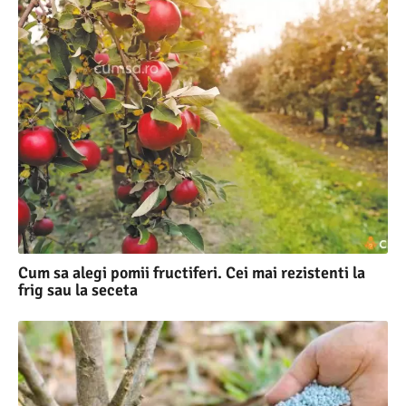
Cum sa alegi pomii fructiferi. Cei mai rezistenti la
frig sau la seceta