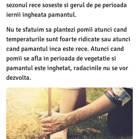
sezonul rece soseste si gerul de pe perioada
iernii ingheata pamantul.
Nu te sfatuim sa plantezi pomii atunci cand
temperaturile sunt foarte ridicate sau atunci
cand pamantul inca este rece. Atunci cand
pomii se afla in perioada de vegetatie si
pamantul este inghetat, radacinile nu se vor
dezvolta.