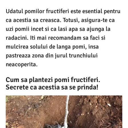
Udatul pomilor fructiferi este esential pentru
ca acestia sa creasca. Totusi, asigura-te ca
uzi pomii incet si ca lasi apa sa ajunga la
radacini. Iti mai recomandam sa faci si
mulcirea solului de langa pomi, insa
pastreaza zona din jurul trunchiului
neacoperita.
Cum sa plantezi pomi fructiferi.
Secrete ca acestia sa se prinda!