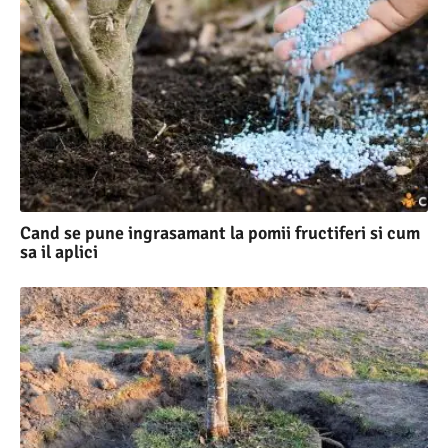
Cand se pune ingrasamant la pomii fructiferi si cum
sa il aplici