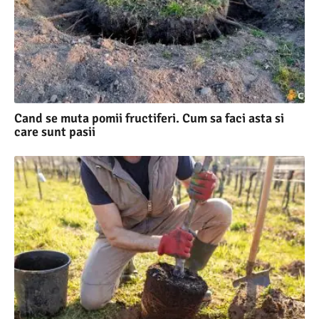
Cand se muta pomii fructiferi. Cum sa faci asta si
care sunt pasii