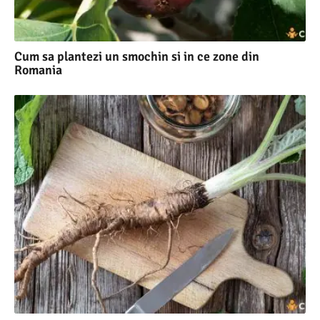
Cum sa plantezi un smochin si in ce zone din
Romania