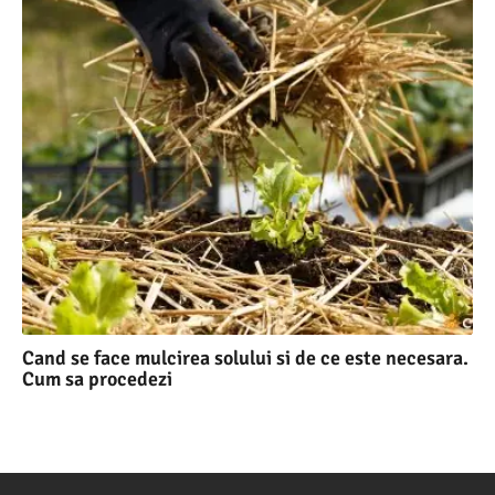
Cand se face mulcirea solului si de ce este necesara.
Cum sa procedezi