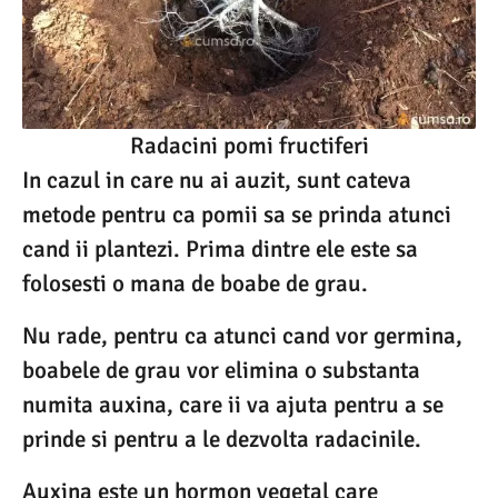
Radacini pomi fructiferi
In cazul in care nu ai auzit, sunt cateva
metode pentru ca pomii sa se prinda atunci
cand ii plantezi. Prima dintre ele este sa
folosesti o mana de boabe de grau.
Nu rade, pentru ca atunci cand vor germina,
boabele de grau vor elimina o substanta
numita auxina, care ii va ajuta pentru a se
prinde si pentru a le dezvolta radacinile.
Auxina este un hormon vegetal care