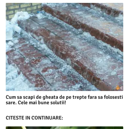
Cum sa scapi de gheata de pe trepte fara sa folosesti
sare. Cele mai bune solutii!
CITESTE IN CONTINUARE: