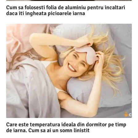
Cum sa folosesti folia de aluminiu pentru incaltari
daca iti ingheata picioarele iarna
Care este temperatura ideala din dormitor pe timp
de iarna. Cum sa ai un somn linistit