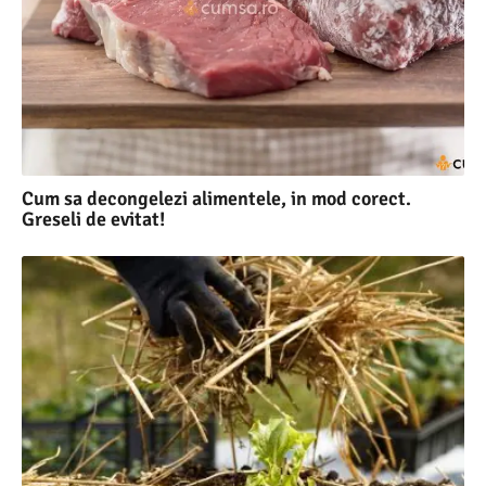
Cum sa decongelezi alimentele, in mod corect.
Greseli de evitat!