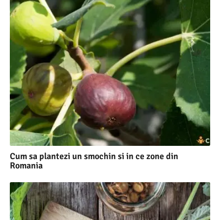
Cum sa plantezi un smochin si in ce zone din
Romania