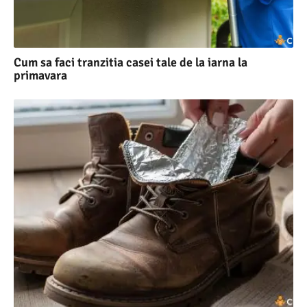
Cum sa faci tranzitia casei tale de la iarna la
primavara