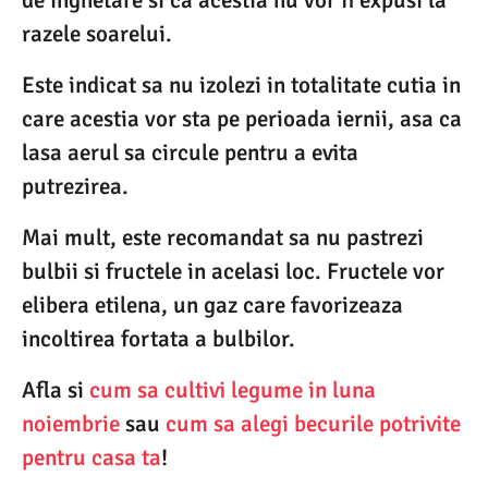
razele soarelui.
Este indicat sa nu izolezi in totalitate cutia in
care acestia vor sta pe perioada iernii, asa ca
lasa aerul sa circule pentru a evita
putrezirea.
Mai mult, este recomandat sa nu pastrezi
bulbii si fructele in acelasi loc. Fructele vor
elibera etilena, un gaz care favorizeaza
incoltirea fortata a bulbilor.
Afla si
cum sa cultivi legume in luna
noiembrie
sau
cum sa alegi becurile potrivite
pentru casa ta
!