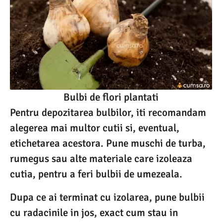
Bulbi de flori plantati
Pentru depozitarea bulbilor, iti recomandam
alegerea mai multor cutii si, eventual,
etichetarea acestora. Pune muschi de turba,
rumegus sau alte materiale care izoleaza
cutia, pentru a feri bulbii de umezeala.
Dupa ce ai terminat cu izolarea, pune bulbii
cu radacinile in jos, exact cum stau in