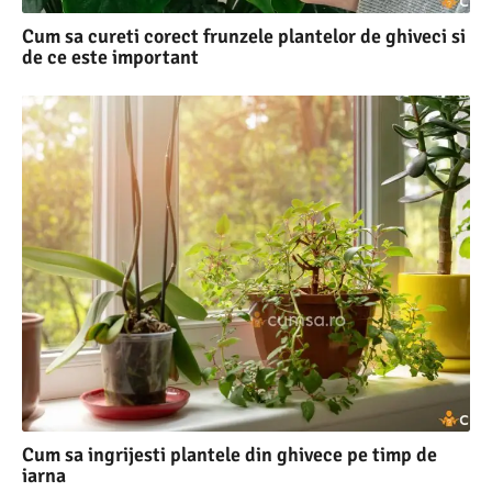
Cum sa cureti corect frunzele plantelor de ghiveci si
de ce este important
Cum sa ingrijesti plantele din ghivece pe timp de
iarna