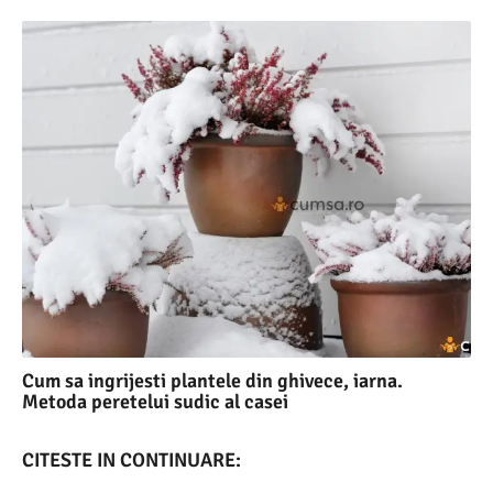
Cum sa ingrijesti plantele din ghivece, iarna.
Metoda peretelui sudic al casei
CITESTE IN CONTINUARE: