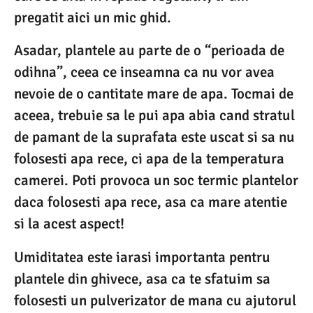
pregatit aici un mic ghid.
Asadar, plantele au parte de o “perioada de
odihna”, ceea ce inseamna ca nu vor avea
nevoie de o cantitate mare de apa. Tocmai de
aceea, trebuie sa le pui apa abia cand stratul
de pamant de la suprafata este uscat si sa nu
folosesti apa rece, ci apa de la temperatura
camerei. Poti provoca un soc termic plantelor
daca folosesti apa rece, asa ca mare atentie
si la acest aspect!
Umiditatea este iarasi importanta pentru
plantele din ghivece, asa ca te sfatuim sa
folosesti un pulverizator de mana cu ajutorul