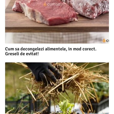
Cum sa decongelezi alimentele, in mod corect.
Greseli de evitat!