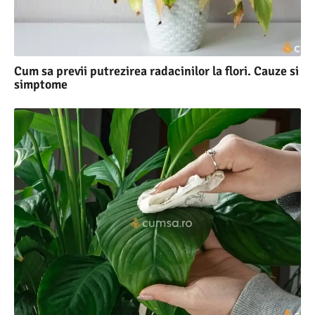
Cum sa previi putrezirea radacinilor la flori. Cauze si
simptome