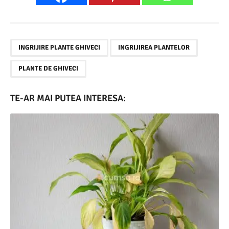
,
,
INGRIJIRE PLANTE GHIVECI
INGRIJIREA PLANTELOR
PLANTE DE GHIVECI
TE-AR MAI PUTEA INTERESA: