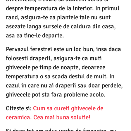
despre temperatura de la interior. In primul
rand, asigura-te ca plantele tale nu sunt
asezate langa sursele de caldura din casa,
asa ca tine-le departe.
Pervazul ferestrei este un loc bun, insa daca
folosesti draperii, asigura-te ca muti
ghivecele pe timp de noapte, deoarece
temperatura o sa scada destul de mult. In
cazul in care nu ai draperii sau doar perdele,
ghivecele pot sta fara probleme acolo.
Citeste si:
Cum sa cureti ghivecele de
ceramica. Cea mai buna solutie!