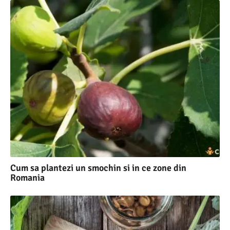
Cum sa plantezi un smochin si in ce zone din
Romania