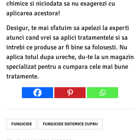
chimice si niciodata sa nu exagerezi cu
aplicarea acestora!
Desigur, te mai sfatuim sa apelezi la experti
atunci cand vrei sa aplici tratamentele si sa
intrebi ce produse ar fi bine sa folosesti. Nu
aplica totul dupa ureche, du-te la un magazin
specializat pentru a cumpara cele mai bune
tratamente.
,
FUNGICIDE
FUNGICIDE SISTEMICE CUPRU