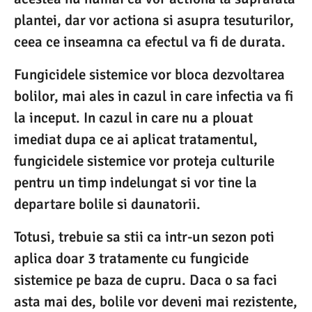
plantei, dar vor actiona si asupra tesuturilor,
ceea ce inseamna ca efectul va fi de durata.
Fungicidele sistemice vor bloca dezvoltarea
bolilor, mai ales in cazul in care infectia va fi
la inceput. In cazul in care nu a plouat
imediat dupa ce ai aplicat tratamentul,
fungicidele sistemice vor proteja culturile
pentru un timp indelungat si vor tine la
departare bolile si daunatorii.
Totusi, trebuie sa stii ca intr-un sezon poti
aplica doar 3 tratamente cu fungicide
sistemice pe baza de cupru. Daca o sa faci
asta mai des, bolile vor deveni mai rezistente,