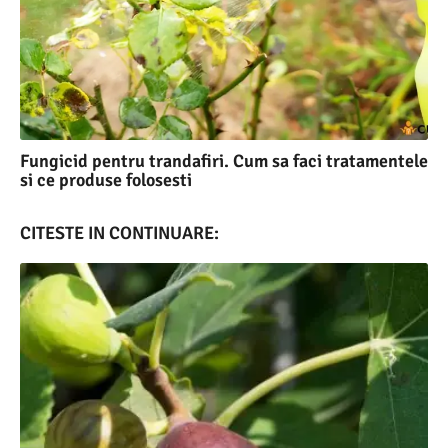
Fungicid pentru trandafiri. Cum sa faci tratamentele
si ce produse folosesti
CITESTE IN CONTINUARE: