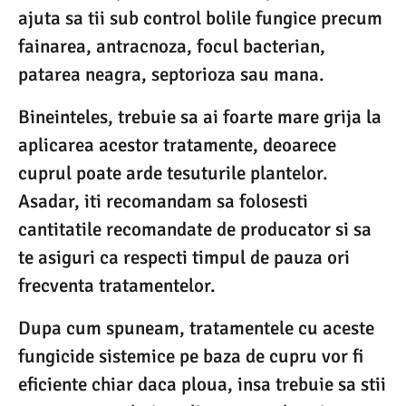
ajuta sa tii sub control bolile fungice precum
fainarea, antracnoza, focul bacterian,
patarea neagra, septorioza sau mana.
Bineinteles, trebuie sa ai foarte mare grija la
aplicarea acestor tratamente, deoarece
cuprul poate arde tesuturile plantelor.
Asadar, iti recomandam sa folosesti
cantitatile recomandate de producator si sa
te asiguri ca respecti timpul de pauza ori
frecventa tratamentelor.
Dupa cum spuneam, tratamentele cu aceste
fungicide sistemice pe baza de cupru vor fi
eficiente chiar daca ploua, insa trebuie sa stii