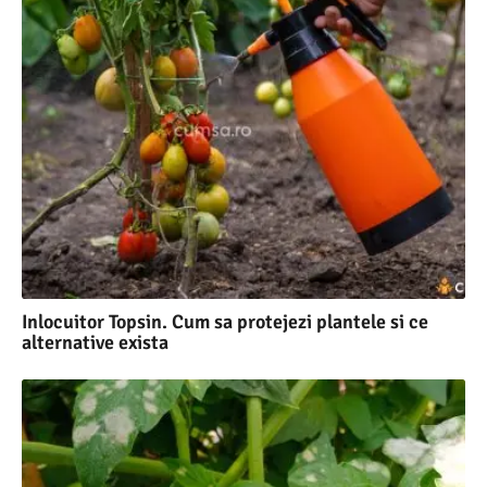
Inlocuitor Topsin. Cum sa protejezi plantele si ce
alternative exista