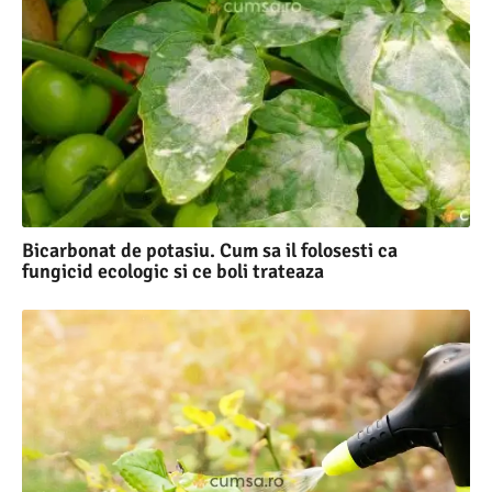
Bicarbonat de potasiu. Cum sa il folosesti ca
fungicid ecologic si ce boli trateaza