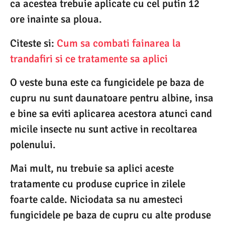
ca acestea trebuie aplicate cu cel putin 12
ore inainte sa ploua.
Citeste si:
Cum sa combati fainarea la
trandafiri si ce tratamente sa aplici
O veste buna este ca fungicidele pe baza de
cupru nu sunt daunatoare pentru albine, insa
e bine sa eviti aplicarea acestora atunci cand
micile insecte nu sunt active in recoltarea
polenului.
Mai mult, nu trebuie sa aplici aceste
tratamente cu produse cuprice in zilele
foarte calde. Niciodata sa nu amesteci
fungicidele pe baza de cupru cu alte produse