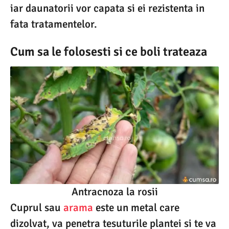
iar daunatorii vor capata si ei rezistenta in
fata tratamentelor.
Cum sa le folosesti si ce boli trateaza
Antracnoza la rosii
Cuprul sau
arama
este un metal care
dizolvat, va penetra tesuturile plantei si te va