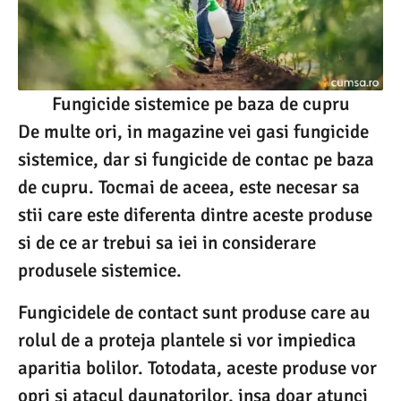
Fungicide sistemice pe baza de cupru
De multe ori, in magazine vei gasi fungicide
sistemice, dar si fungicide de contac pe baza
de cupru. Tocmai de aceea, este necesar sa
stii care este diferenta dintre aceste produse
si de ce ar trebui sa iei in considerare
produsele sistemice.
Fungicidele de contact sunt produse care au
rolul de a proteja plantele si vor impiedica
aparitia bolilor. Totodata, aceste produse vor
opri si atacul daunatorilor, insa doar atunci