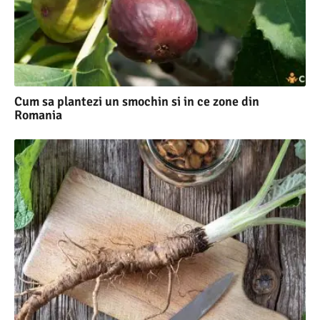
Cum sa plantezi un smochin si in ce zone din
Romania