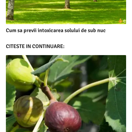
Cum sa previi intoxicarea solului de sub nuc
CITESTE IN CONTINUARE: