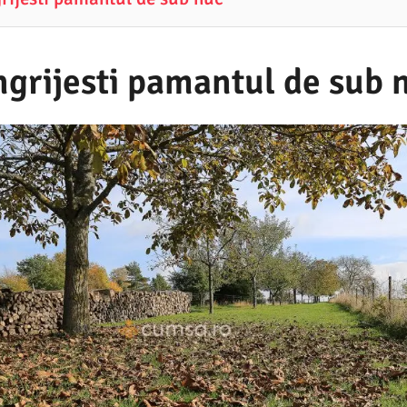
ngrijesti pamantul de sub 