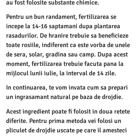
au fost folosite substante chimice.
Pentru un bun randament, fertilizarea se
incepe la 14-16 saptamani dupa plantarea
rasadurilor. De hranire trebuie sa beneficieze
toate rosiile, indiferent ca este vorba de unele
de sera, solar, gradina sau camp. Dupa acest
moment, fertilizarea trebuie facuta pana la
mijlocul lunii iulie, la interval de 14 zile.
In continuarea, te vom invata cum sa prepari
un ingrasamant natural pe baza de drojdie.
Acest ingredient poate fi folosit in doua retete
diferite. Pentru prima metoda vei folosi un
pliculet de drojdie uscate pe care il amesteci