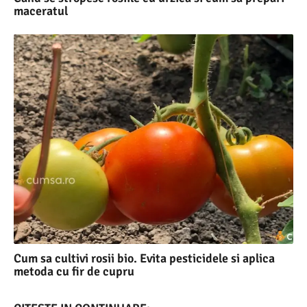
maceratul
Cum sa cultivi rosii bio. Evita pesticidele si aplica
metoda cu fir de cupru