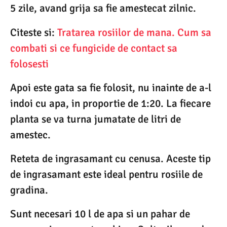
5 zile, avand grija sa fie amestecat zilnic.
Citeste si:
Tratarea rosiilor de mana. Cum sa
combati si ce fungicide de contact sa
folosesti
Apoi este gata sa fie folosit, nu inainte de a-l
indoi cu apa, in proportie de 1:20. La fiecare
planta se va turna jumatate de litri de
amestec.
Reteta de ingrasamant cu cenusa. Aceste tip
de ingrasamant este ideal pentru rosiile de
gradina.
Sunt necesari 10 l de apa si un pahar de