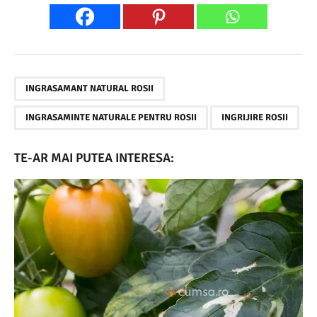
,
,
INGRASAMANT NATURAL ROSII
INGRASAMINTE NATURALE PENTRU ROSII
INGRIJIRE ROSII
TE-AR MAI PUTEA INTERESA: