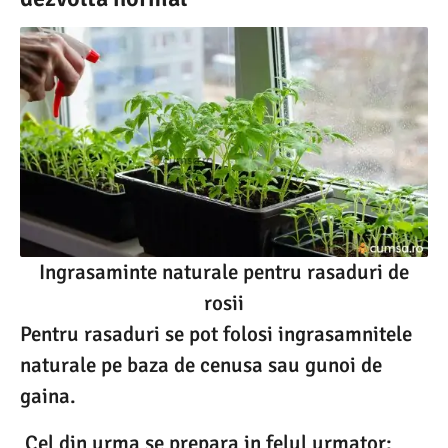
Ingrasaminte naturale pentru rasaduri de
rosii
Pentru rasaduri se pot folosi ingrasamnitele
naturale pe baza de cenusa sau gunoi de
gaina.
Cel din urma se prepara in felul urmator: