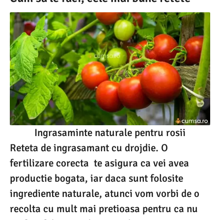
Ingrasaminte naturale pentru rosii
Reteta de ingrasamant cu drojdie. O
fertilizare corecta te asigura ca vei avea
productie bogata, iar daca sunt folosite
ingrediente naturale, atunci vom vorbi de o
recolta cu mult mai pretioasa pentru ca nu