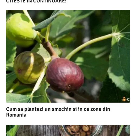
CITESTE IN CONTINUARE:
Cum sa plantezi un smochin si in ce zone din
Romania