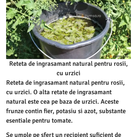
Reteta de ingrasamant natural pentru rosii,
cu urzici
Reteta de ingrasamant natural pentru rosii,
cu urzici. O alta retate de ingrasamant
natural este cea pe baza de urzici. Aceste
frunze contin fier, potasiu si azot, substante
esentiale pentru tomate.
Se umple pe sfert un recipient suficient de