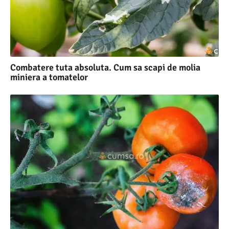
Combatere tuta absoluta. Cum sa scapi de molia
miniera a tomatelor