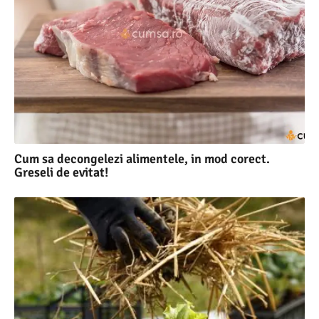
Cum sa decongelezi alimentele, in mod corect.
Greseli de evitat!