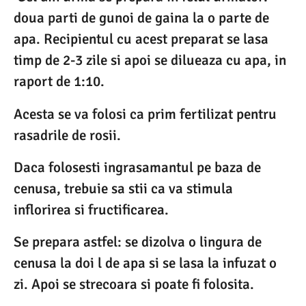
doua parti de gunoi de gaina la o parte de
apa. Recipientul cu acest preparat se lasa
timp de 2-3 zile si apoi se dilueaza cu apa, in
raport de 1:10.
Acesta se va folosi ca prim fertilizat pentru
rasadrile de rosii.
Daca folosesti ingrasamantul pe baza de
cenusa, trebuie sa stii ca va stimula
inflorirea si fructificarea.
Se prepara astfel: se dizolva o lingura de
cenusa la doi l de apa si se lasa la infuzat o
zi. Apoi se strecoara si poate fi folosita.