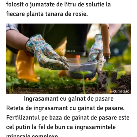
folosit o jumatate de litru de solutie la
fiecare planta tanara de rosie.
Ingrasamant cu gainat de pasare
Reteta de ingrasamant cu gainat de pasare.
Fertilizantul pe baza de gainat de pasare este
cel putin la fel de bun ca ingrasamintele
minerale complexe..