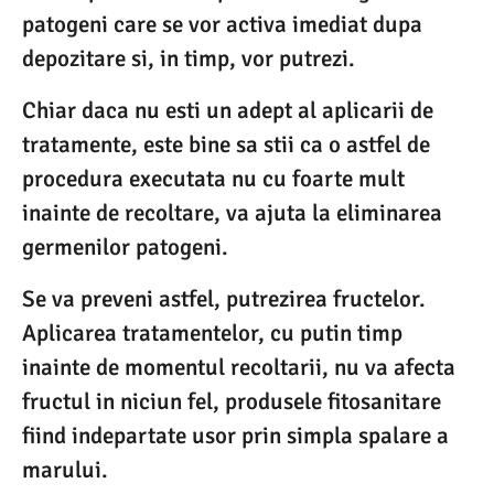
patogeni care se vor activa imediat dupa
depozitare si, in timp, vor putrezi.
Chiar daca nu esti un adept al aplicarii de
tratamente, este bine sa stii ca o astfel de
procedura executata nu cu foarte mult
inainte de recoltare, va ajuta la eliminarea
germenilor patogeni.
Se va preveni astfel, putrezirea fructelor.
Aplicarea tratamentelor, cu putin timp
inainte de momentul recoltarii, nu va afecta
fructul in niciun fel, produsele fitosanitare
fiind indepartate usor prin simpla spalare a
marului.