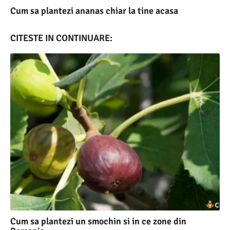
Cum sa plantezi ananas chiar la tine acasa
CITESTE IN CONTINUARE:
Cum sa plantezi un smochin si in ce zone din