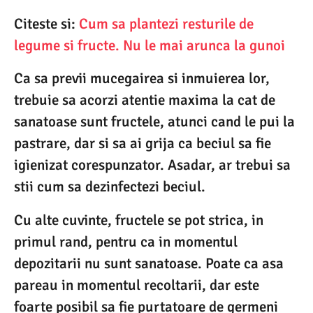
Citeste si:
Cum sa plantezi resturile de
legume si fructe. Nu le mai arunca la gunoi
Ca sa previi mucegairea si inmuierea lor,
trebuie sa acorzi atentie maxima la cat de
sanatoase sunt fructele, atunci cand le pui la
pastrare, dar si sa ai grija ca beciul sa fie
igienizat corespunzator. Asadar, ar trebui sa
stii cum sa dezinfectezi beciul.
Cu alte cuvinte, fructele se pot strica, in
primul rand, pentru ca in momentul
depozitarii nu sunt sanatoase. Poate ca asa
pareau in momentul recoltarii, dar este
foarte posibil sa fie purtatoare de germeni