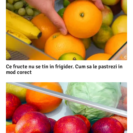
Ce fructe nu se tin in frigider. Cum sa le pastrezi in
mod corect