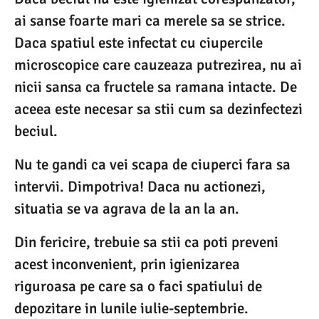
ai sanse foarte mari ca merele sa se strice.
Daca spatiul este infectat cu ciupercile
microscopice care cauzeaza putrezirea, nu ai
nicii sansa ca fructele sa ramana intacte. De
aceea este necesar sa stii cum sa dezinfectezi
beciul.
Nu te gandi ca vei scapa de ciuperci fara sa
intervii. Dimpotriva! Daca nu actionezi,
situatia se va agrava de la an la an.
Din fericire, trebuie sa stii ca poti preveni
acest inconvenient, prin igienizarea
riguroasa pe care sa o faci spatiului de
depozitare in lunile iulie-septembrie.