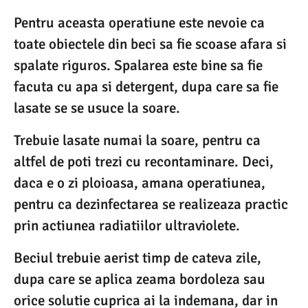
Pentru aceasta operatiune este nevoie ca
toate obiectele din beci sa fie scoase afara si
spalate riguros. Spalarea este bine sa fie
facuta cu apa si detergent, dupa care sa fie
lasate se se usuce la soare.
Trebuie lasate numai la soare, pentru ca
altfel de poti trezi cu recontaminare. Deci,
daca e o zi ploioasa, amana operatiunea,
pentru ca dezinfectarea se realizeaza practic
prin actiunea radiatiilor ultraviolete.
Beciul trebuie aerist timp de cateva zile,
dupa care se aplica zeama bordoleza sau
orice solutie cuprica ai la indemana, dar in