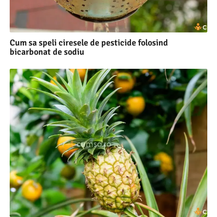
Cum sa speli ciresele de pesticide folosind
bicarbonat de sodiu