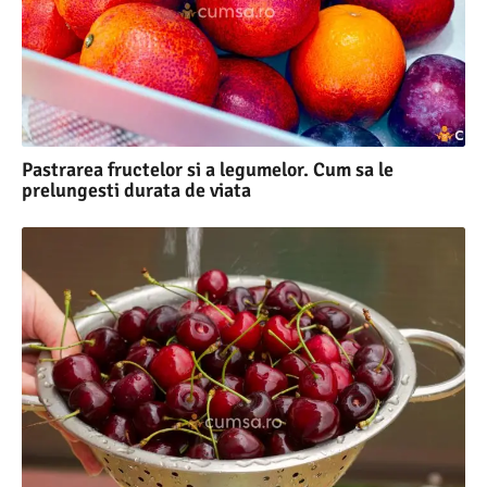
Pastrarea fructelor si a legumelor. Cum sa le
prelungesti durata de viata