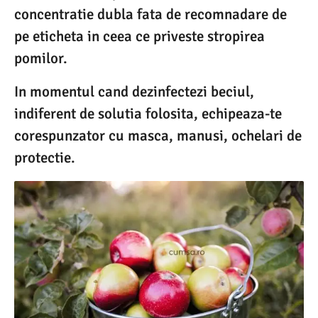
concentratie dubla fata de recomnadare de
pe eticheta in ceea ce priveste stropirea
pomilor.
In momentul cand dezinfectezi beciul,
indiferent de solutia folosita, echipeaza-te
corespunzator cu masca, manusi, ochelari de
protectie.