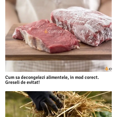
Cum sa decongelezi alimentele, in mod corect.
Greseli de evitat!