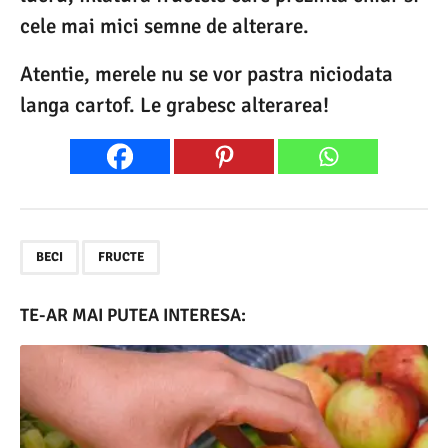
cele mai mici semne de alterare.
Atentie, merele nu se vor pastra niciodata
langa cartof. Le grabesc alterarea!
,
BECI
FRUCTE
TE-AR MAI PUTEA INTERESA: