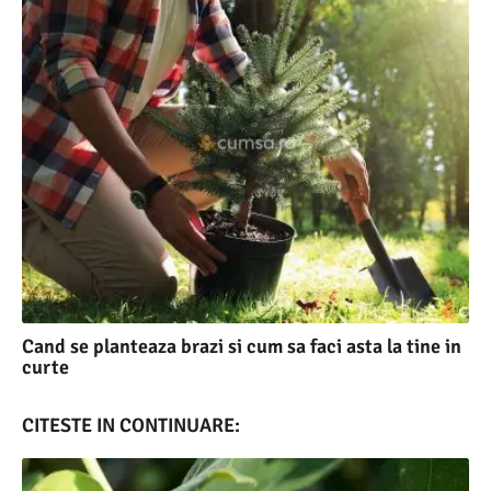
Cand se planteaza brazi si cum sa faci asta la tine in
curte
CITESTE IN CONTINUARE: