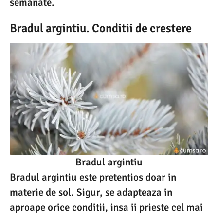
semanate.
Bradul argintiu. Conditii de crestere
Bradul argintiu
Bradul argintiu este pretentios doar in
materie de sol. Sigur, se adapteaza in
aproape orice conditii, insa ii prieste cel mai