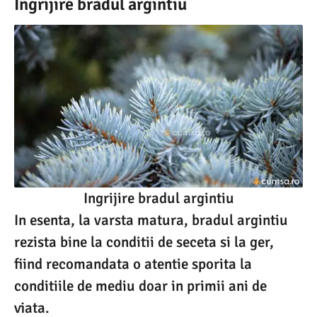
Ingrijire bradul argintiu
Ingrijire bradul argintiu
In esenta, la varsta matura, bradul argintiu
rezista bine la conditii de seceta si la ger,
fiind recomandata o atentie sporita la
conditiile de mediu doar in primii ani de
viata.