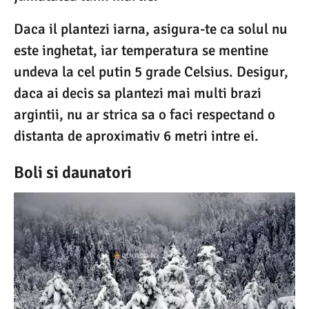
Daca il plantezi iarna, asigura-te ca solul nu
este inghetat, iar temperatura se mentine
undeva la cel putin 5 grade Celsius. Desigur,
daca ai decis sa plantezi mai multi brazi
argintii, nu ar strica sa o faci respectand o
distanta de aproximativ 6 metri intre ei.
Boli si daunatori