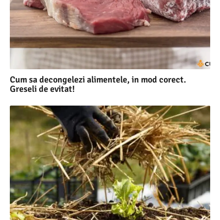
Cum sa decongelezi alimentele, in mod corect.
Greseli de evitat!