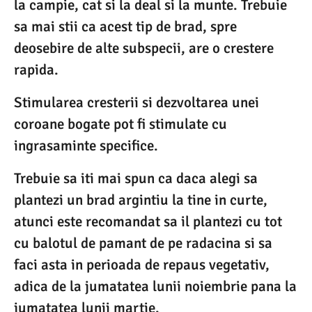
la campie, cat si la deal si la munte. Trebuie
sa mai stii ca acest tip de brad, spre
deosebire de alte subspecii, are o crestere
rapida.
Stimularea cresterii si dezvoltarea unei
coroane bogate pot fi stimulate cu
ingrasaminte specifice.
Trebuie sa iti mai spun ca daca alegi sa
plantezi un brad argintiu la tine in curte,
atunci este recomandat sa il plantezi cu tot
cu balotul de pamant de pe radacina si sa
faci asta in perioada de repaus vegetativ,
adica de la jumatatea lunii noiembrie pana la
jumatatea lunii martie.