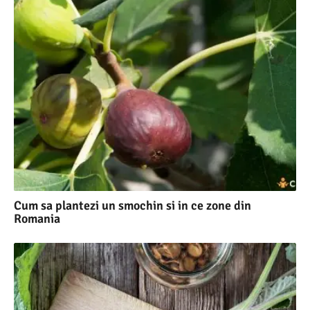
Cum sa plantezi un smochin si in ce zone din
Romania