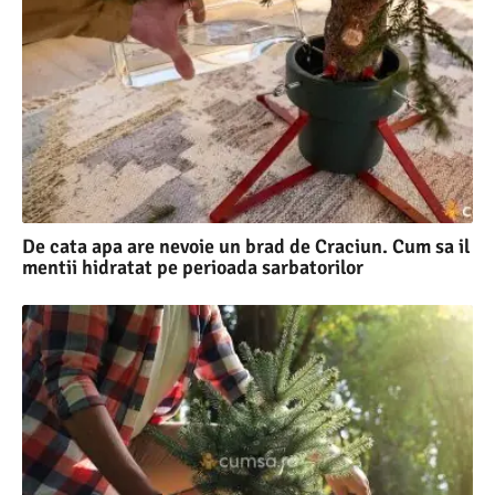
De cata apa are nevoie un brad de Craciun. Cum sa il
mentii hidratat pe perioada sarbatorilor