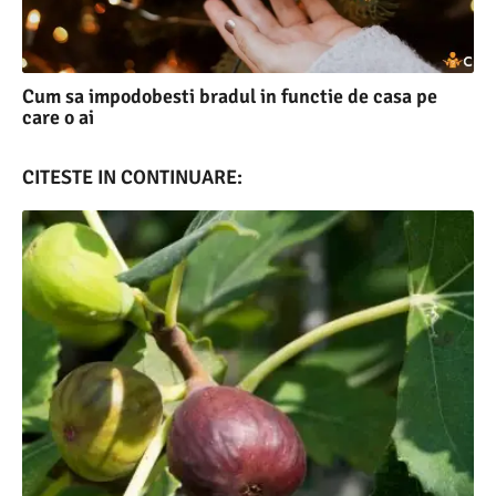
Cum sa impodobesti bradul in functie de casa pe
care o ai
CITESTE IN CONTINUARE: