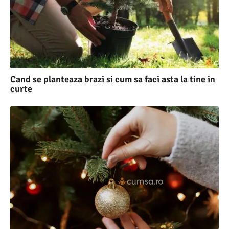
Cand se planteaza brazi si cum sa faci asta la tine in
curte