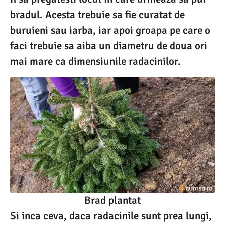
bradul. Acesta trebuie sa fie curatat de
buruieni sau iarba, iar apoi groapa pe care o
faci trebuie sa aiba un diametru de doua ori
mai mare ca dimensiunile radacinilor.
Brad plantat
Si inca ceva, daca radacinile sunt prea lungi,