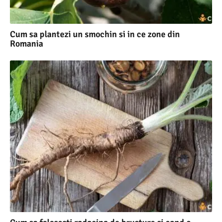
Cum sa plantezi un smochin si in ce zone din
Romania